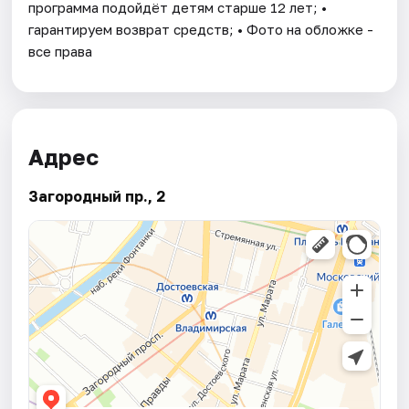
программа подойдёт детям старше 12 лет; •
гарантируем возврат средств; • Фото на обложке -
все права
Адрес
Загородный пр., 2