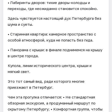
• Лабиринты дворов: тихие дворы-колодцы и
переходы, где неожиданно становится спокойно.
Здесь чувствуется настоящий дух Петербурга без
шума и суеты.
• Старинная квартира: камерное пространство с
особой атмосферой, куда не попасть без гида.
• Панорама с крыши: в финале поднимемся на крышу
в центре города.
Купола, линии исторического центра, крыши и
мягкий свет.
Это тот самый вид, ради которого многие
приезжают в Петербург.
Чем эта прогулка отличается: • Не стандартная
обзорная экскурсия, а продуманный маршрут по
скрытому Петербургу; • Комфортная группа, чтобы