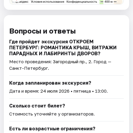
Вопросы и ответы
Где пройдет экскурсия ОТКРОЕМ
ПЕТЕРБУРГ: РОМАНТИКА КРЫШ, ВИТРАЖИ
ПАРАДНЫХ И ЛАБИРИНТЫ ДВОРОВ?
Место проведения:
Загородный пр., 2
. Город —
Санкт-Петербург.
Когда запланирован экскурсия?
Дата и время:
24 июля 2026
• пятница • 13:00.
Сколько стоит билет?
Стоимость уточняйте у организаторов.
Есть ли возрастные ограничения?