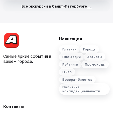
→
Все экскурсии в Санкт-Петербурге
Навигация
Главная
Города
Самые яркие события в
Площадки
Артисты
вашем городе.
Рейтинги
Промокоды
О нас
Возврат билетов
Политика
конфиденциальности
Контакты