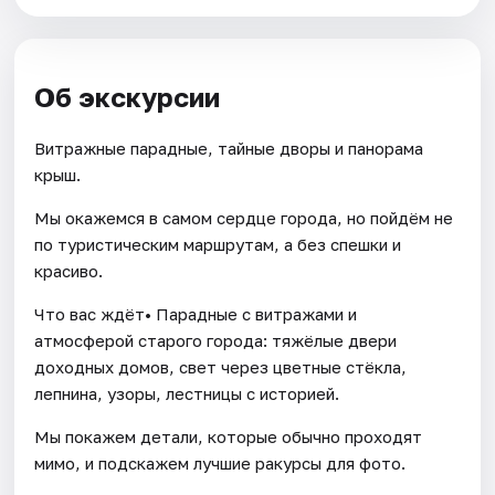
Об экскурсии
Витражные парадные, тайные дворы и панорама
крыш.
Мы окажемся в самом сердце города, но пойдём не
по туристическим маршрутам, а без спешки и
красиво.
Что вас ждёт• Парадные с витражами и
атмосферой старого города: тяжёлые двери
доходных домов, свет через цветные стёкла,
лепнина, узоры, лестницы с историей.
Мы покажем детали, которые обычно проходят
мимо, и подскажем лучшие ракурсы для фото.