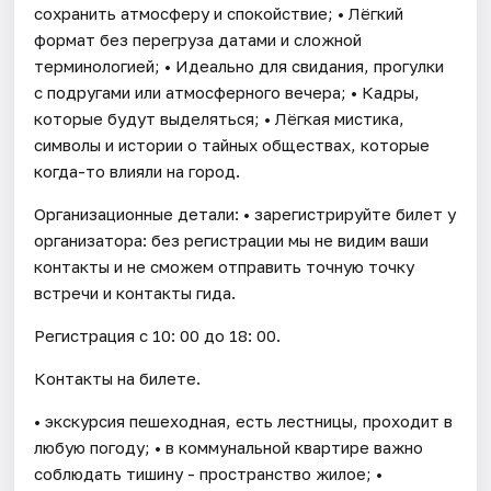
сохранить атмосферу и спокойствие; • Лёгкий
формат без перегруза датами и сложной
терминологией; • Идеально для свидания, прогулки
с подругами или атмосферного вечера; • Кадры,
которые будут выделяться; • Лёгкая мистика,
символы и истории о тайных обществах, которые
когда-то влияли на город.
Организационные детали: • зарегистрируйте билет у
организатора: без регистрации мы не видим ваши
контакты и не сможем отправить точную точку
встречи и контакты гида.
Регистрация с 10: 00 до 18: 00.
Контакты на билете.
• экскурсия пешеходная, есть лестницы, проходит в
любую погоду; • в коммунальной квартире важно
соблюдать тишину - пространство жилое; •