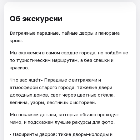
Об экскурсии
Витражные парадные, тайные дворы и панорама
крыш.
Мы окажемся в самом сердце города, но пойдём не
по туристическим маршрутам, а без спешки и
красиво.
Что вас ждёт• Парадные с витражами и
атмосферой старого города: тяжёлые двери
доходных домов, свет через цветные стёкла,
лепнина, узоры, лестницы с историей.
Мы покажем детали, которые обычно проходят
мимо, и подскажем лучшие ракурсы для фото.
• Лабиринты дворов: тихие дворы-колодцы и