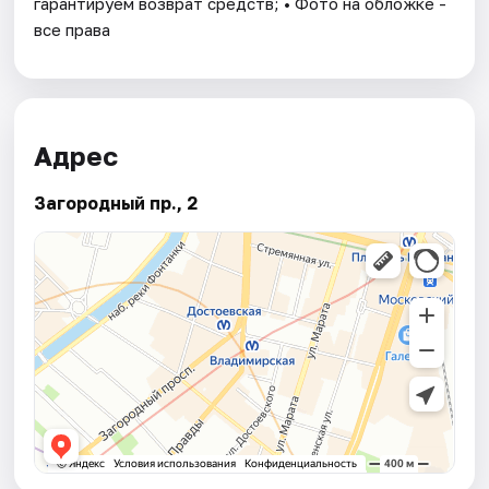
гарантируем возврат средств; • Фото на обложке -
все права
Адрес
Загородный пр., 2