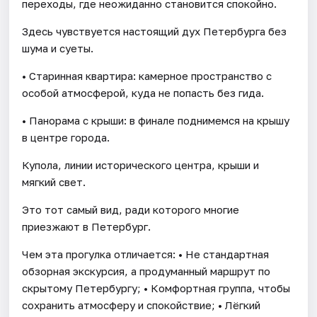
переходы, где неожиданно становится спокойно.
Здесь чувствуется настоящий дух Петербурга без
шума и суеты.
• Старинная квартира: камерное пространство с
особой атмосферой, куда не попасть без гида.
• Панорама с крыши: в финале поднимемся на крышу
в центре города.
Купола, линии исторического центра, крыши и
мягкий свет.
Это тот самый вид, ради которого многие
приезжают в Петербург.
Чем эта прогулка отличается: • Не стандартная
обзорная экскурсия, а продуманный маршрут по
скрытому Петербургу; • Комфортная группа, чтобы
сохранить атмосферу и спокойствие; • Лёгкий