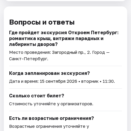
Вопросы и ответы
Где пройдет экскурсия Откроем Петербург:
романтика крыш, витражи парадных и
лабиринты дворов?
Место проведения:
Загородный пр., 2
. Город —
Санкт-Петербург.
Когда запланирован экскурсия?
Дата и время:
15 сентября 2026
• вторник • 11:30.
Сколько стоит билет?
Стоимость уточняйте у организаторов.
Есть ли возрастные ограничения?
Возрастные ограничения уточняйте у