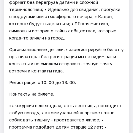
формат без перегруза датами и сложной
терминологией; • Идеально для свидания, прогулки
с подругами или атмосферного вечера; • Кадры,
которые будут выделяться; • Лёгкая мистика,
символы и истории о тайных обществах, которые
когда-то влияли на город.
Организационные детали: • зарегистрируйте билет у
организатора: без регистрации мы не видим ваши
контакты и не сможем отправить точную точку
встречи и контакты гида.
Регистрация с 10: 00 до 18: 00.
Контакты на билете.
• экскурсия пешеходная, есть лестницы, проходит в
любую погоду; • в коммунальной квартире важно
соблюдать тишину - пространство жилое; •
программа подойдёт детям старше 12 лет; •