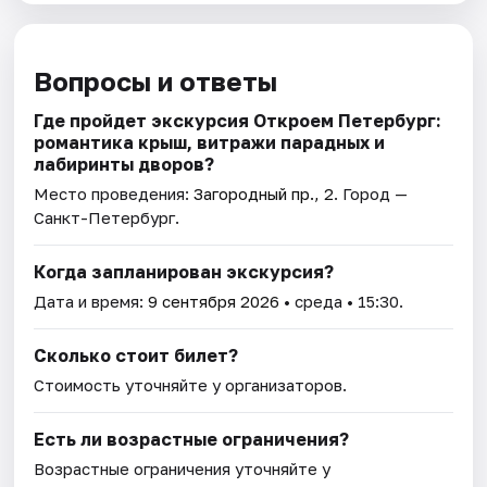
Вопросы и ответы
Где пройдет экскурсия Откроем Петербург:
романтика крыш, витражи парадных и
лабиринты дворов?
Место проведения:
Загородный пр., 2
. Город —
Санкт-Петербург.
Когда запланирован экскурсия?
Дата и время:
9 сентября 2026
• среда • 15:30.
Сколько стоит билет?
Стоимость уточняйте у организаторов.
Есть ли возрастные ограничения?
Возрастные ограничения уточняйте у