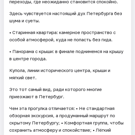
переходы, где неожиданно становится спокойно.
Здесь чувствуется настоящий дух Петербурга без
шума и суеты.
• Старинная квартира: камерное пространство с
особой атмосферой, куда не попасть без гида.
• Панорама с крыши: в финале поднимемся на крышу
в центре города.
Купола, линии исторического центра, крыши и
мягкий свет.
Это тот самый вид, ради которого многие
приезжают в Петербург.
Чем эта прогулка отличается: • Не стандартная
обзорная экскурсия, а продуманный маршрут по
скрытому Петербургу; • Комфортная группа, чтобы
сохранить атмосферу и спокойствие; • Лёгкий