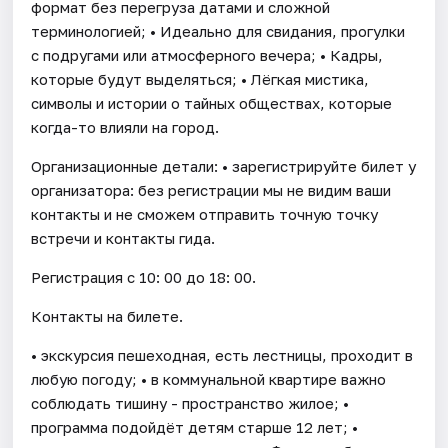
формат без перегруза датами и сложной
терминологией; • Идеально для свидания, прогулки
с подругами или атмосферного вечера; • Кадры,
которые будут выделяться; • Лёгкая мистика,
символы и истории о тайных обществах, которые
когда-то влияли на город.
Организационные детали: • зарегистрируйте билет у
организатора: без регистрации мы не видим ваши
контакты и не сможем отправить точную точку
встречи и контакты гида.
Регистрация с 10: 00 до 18: 00.
Контакты на билете.
• экскурсия пешеходная, есть лестницы, проходит в
любую погоду; • в коммунальной квартире важно
соблюдать тишину - пространство жилое; •
программа подойдёт детям старше 12 лет; •