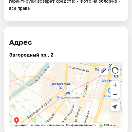
гарантируем возврат средств; • Фото на обложке -
все права
Адрес
Загородный пр., 2