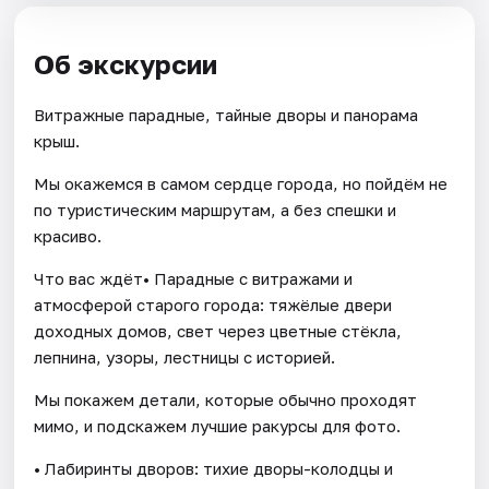
Об экскурсии
Витражные парадные, тайные дворы и панорама
крыш.
Мы окажемся в самом сердце города, но пойдём не
по туристическим маршрутам, а без спешки и
красиво.
Что вас ждёт• Парадные с витражами и
атмосферой старого города: тяжёлые двери
доходных домов, свет через цветные стёкла,
лепнина, узоры, лестницы с историей.
Мы покажем детали, которые обычно проходят
мимо, и подскажем лучшие ракурсы для фото.
• Лабиринты дворов: тихие дворы-колодцы и