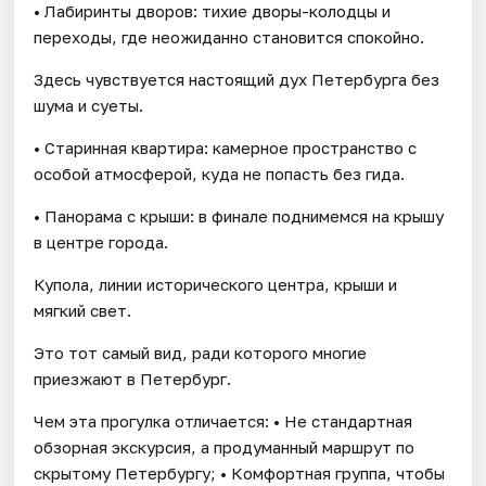
• Лабиринты дворов: тихие дворы-колодцы и
переходы, где неожиданно становится спокойно.
Здесь чувствуется настоящий дух Петербурга без
шума и суеты.
• Старинная квартира: камерное пространство с
особой атмосферой, куда не попасть без гида.
• Панорама с крыши: в финале поднимемся на крышу
в центре города.
Купола, линии исторического центра, крыши и
мягкий свет.
Это тот самый вид, ради которого многие
приезжают в Петербург.
Чем эта прогулка отличается: • Не стандартная
обзорная экскурсия, а продуманный маршрут по
скрытому Петербургу; • Комфортная группа, чтобы