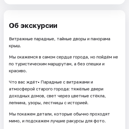
Об экскурсии
Витражные парадные, тайные дворы и панорама
крыш.
Мы окажемся в самом сердце города, но пойдём не
по туристическим маршрутам, а без спешки и
красиво.
Что вас ждёт• Парадные с витражами и
атмосферой старого города: тяжёлые двери
доходных домов, свет через цветные стёкла,
лепнина, узоры, лестницы с историей.
Мы покажем детали, которые обычно проходят
мимо, и подскажем лучшие ракурсы для фото.