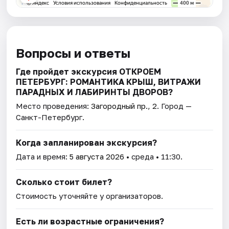
Вопросы и ответы
Где пройдет экскурсия ОТКРОЕМ
ПЕТЕРБУРГ: РОМАНТИКА КРЫШ, ВИТРАЖИ
ПАРАДНЫХ И ЛАБИРИНТЫ ДВОРОВ?
Место проведения:
Загородный пр., 2
. Город —
Санкт-Петербург.
Когда запланирован экскурсия?
Дата и время:
5 августа 2026
• среда • 11:30.
Сколько стоит билет?
Стоимость уточняйте у организаторов.
Есть ли возрастные ограничения?