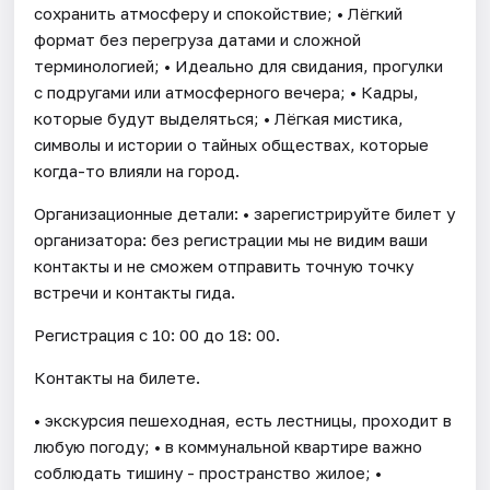
сохранить атмосферу и спокойствие; • Лёгкий
формат без перегруза датами и сложной
терминологией; • Идеально для свидания, прогулки
с подругами или атмосферного вечера; • Кадры,
которые будут выделяться; • Лёгкая мистика,
символы и истории о тайных обществах, которые
когда-то влияли на город.
Организационные детали: • зарегистрируйте билет у
организатора: без регистрации мы не видим ваши
контакты и не сможем отправить точную точку
встречи и контакты гида.
Регистрация с 10: 00 до 18: 00.
Контакты на билете.
• экскурсия пешеходная, есть лестницы, проходит в
любую погоду; • в коммунальной квартире важно
соблюдать тишину - пространство жилое; •