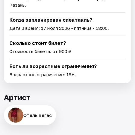
Казань.
Когда запланирован спектакль?
Дата и время:
17 июля 2026
• пятница • 18:00.
Сколько стоит билет?
Стоимость билета: от 900 ₽.
Есть ли возрастные ограничения?
Возрастное ограничение: 18+.
Артист
Отель Вегас