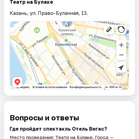
Театр на Булаке
Казань, ул. Право-Булачная, 13.
Вопросы и ответы
Где пройдет спектакль Отель Вегас?
Место проведения:
Театр на Булаке
. Город —