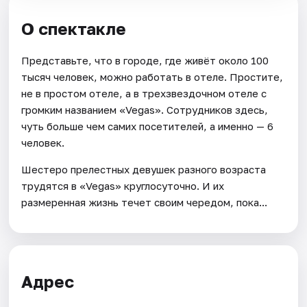
О спектакле
Представьте, что в городе, где живёт около 100
тысяч человек, можно работать в отеле. Простите,
не в простом отеле, а в трехзвездочном отеле с
громким названием «Vegas». Сотрудников здесь,
чуть больше чем самих посетителей, а именно — 6
человек.
Шестеро прелестных девушек разного возраста
трудятся в «Vegas» круглосуточно. И их
размеренная жизнь течет своим чередом, пока...
Адрес