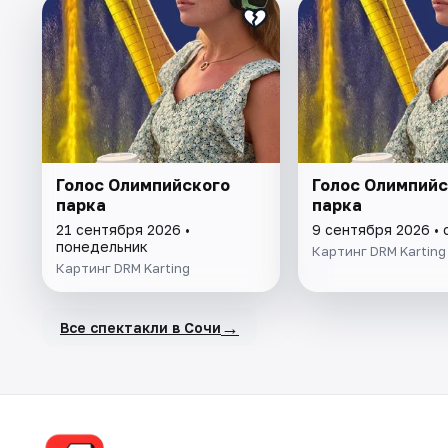
Голос Олимпийского
Голос Олимпийс
парка
парка
21 сентября 2026 •
9 сентября 2026 •
понедельник
Картинг DRM Karting
Картинг DRM Karting
→
Все спектакли в Сочи