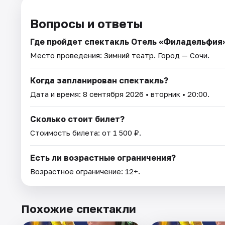
Вопросы и ответы
Где пройдет спектакль Отель «Филадельфия
Место проведения:
Зимний театр
. Город — Сочи.
Когда запланирован спектакль?
Дата и время:
8 сентября 2026
• вторник • 20:00.
Сколько стоит билет?
Стоимость билета: от 1 500 ₽.
Есть ли возрастные ограничения?
Возрастное ограничение: 12+.
Похожие спектакли