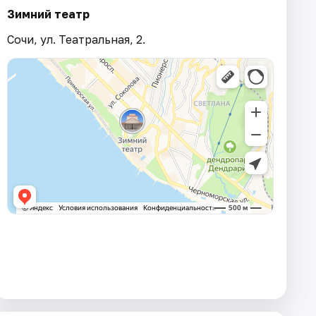
Зимний театр
Сочи, ул. Театральная, 2.