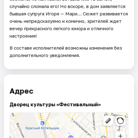
случайно сломала его! Но вскоре, в дом заявляется
бывшая супруга Игоря — Мари… Сюжет развивается
очень непредсказуемо и комично, зрителей ждет
вечер прекрасного легкого юмора и отличного
настроения!
В составе исполнителей возможны изменения без
дополнительного уведомления.
Адрес
Дворец культуры «Фестивальный»