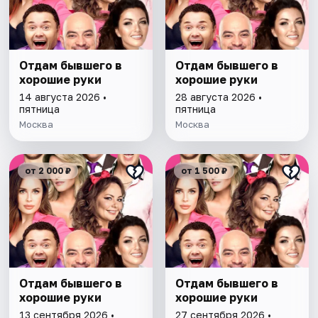
Отдам бывшего в
Отдам бывшего в
хорошие руки
хорошие руки
14 августа 2026 •
28 августа 2026 •
пятница
пятница
Москва
Москва
от 2 000 ₽
от 1 500 ₽
Отдам бывшего в
Отдам бывшего в
хорошие руки
хорошие руки
13 сентября 2026 •
27 сентября 2026 •