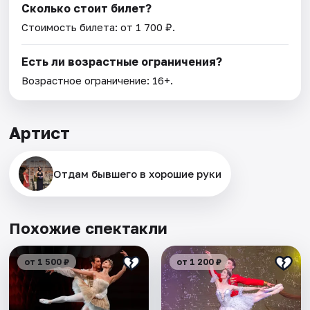
Сколько стоит билет?
Стоимость билета: от 1 700 ₽.
Есть ли возрастные ограничения?
Возрастное ограничение: 16+.
Артист
Отдам бывшего в хорошие руки
Похожие спектакли
от 1 500 ₽
от 1 200 ₽