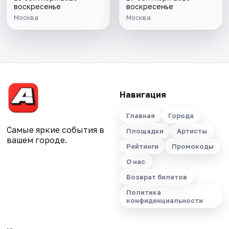
воскресенье
воскресенье
Москва
Москва
Навигация
Главная
Города
Самые яркие события в
Площадки
Артисты
вашем городе.
Рейтинги
Промокоды
О нас
Возврат билетов
Политика
конфиденциальности