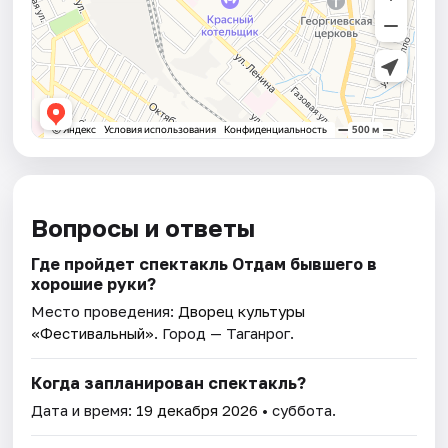
Вопросы и ответы
Где пройдет спектакль Отдам бывшего в
хорошие руки?
Место проведения:
Дворец культуры
«Фестивальный»
. Город — Таганрог.
Когда запланирован спектакль?
Дата и время:
19 декабря 2026
• суббота.