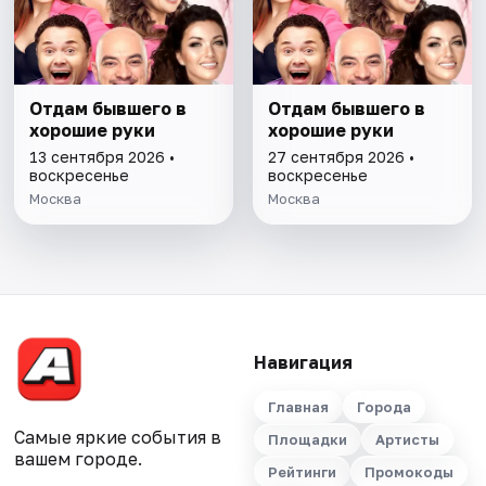
Отдам бывшего в
Отдам бывшего в
хорошие руки
хорошие руки
13 сентября 2026 •
27 сентября 2026 •
воскресенье
воскресенье
Москва
Москва
Навигация
Главная
Города
Самые яркие события в
Площадки
Артисты
вашем городе.
Рейтинги
Промокоды