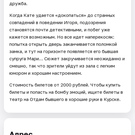
дружба.
Когда Кате удается «докопаться» до странных
совпадений в поведении Игоря, подозрения
становятся почти детективными, и побег уже
кажется возможным. Но все идет наперекосяк:
попытка открыть дверь заканчивается поломкой
замка, и тут на горизонте появляется его бывшая
супруга Мари… Сюжет закручивается неожиданно и
смешно, так что зрители уйдут из зала с легким
юмором и хорошим настроением.
Стоимость билетов от 2000 рублей. Чтобы купить
билеты и попасть на бомбу эмоций, ищите билеты в
театр на Отдам бывшего в хорошие руки в Курске.
Адрес