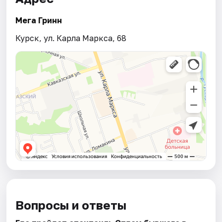
Мега Гринн
Курск, ул. Карла Маркса, 68
Вопросы и ответы