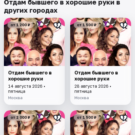
Отдам бывшего в хорошие руки в
других городах
от 1 200 ₽
от 1 500 ₽
Отдам бывшего в
Отдам бывшего в
хорошие руки
хорошие руки
14 августа 2026 •
28 августа 2026 •
пятница
пятница
Москва
Москва
от 2 000 ₽
от 1 500 ₽