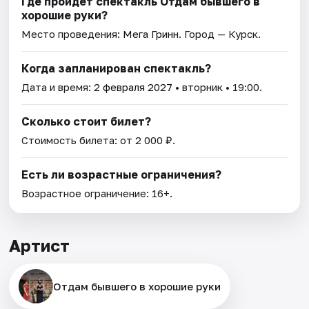
Где пройдет спектакль Отдам бывшего в
хорошие руки?
Место проведения:
Мега Гринн
. Город — Курск.
Когда запланирован спектакль?
Дата и время:
2 февраля 2027
• вторник • 19:00.
Сколько стоит билет?
Стоимость билета: от 2 000 ₽.
Есть ли возрастные ограничения?
Возрастное ограничение: 16+.
Артист
Отдам бывшего в хорошие руки