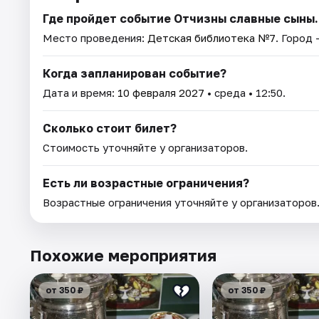
Где пройдет событие Отчизны славные сыны.
Место проведения:
Детская библиотека №7
. Город 
Когда запланирован событие?
Дата и время:
10 февраля 2027
• среда • 12:50.
Сколько стоит билет?
Стоимость уточняйте у организаторов.
Есть ли возрастные ограничения?
Возрастные ограничения уточняйте у организаторов
Похожие мероприятия
от 350 ₽
от 350 ₽