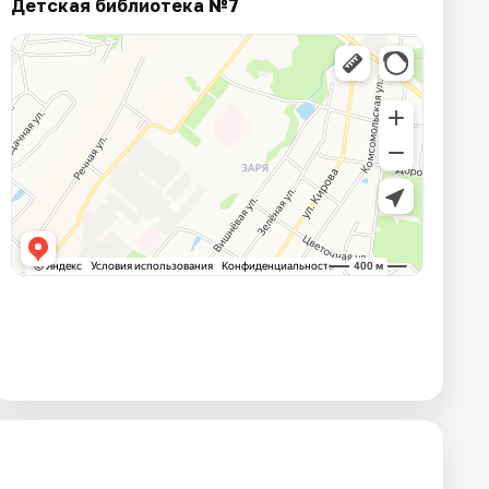
Детская библиотека №7