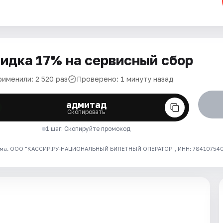
идка 17% на сервисный сбор
рименили: 2 520 раз
Проверено: 1 минуту назад
адмитад
Скопировать
1 шаг. Скопируйте промокод
ма. ООО "КАССИР.РУ-НАЦИОНАЛЬНЫЙ БИЛЕТНЫЙ ОПЕРАТОР", ИНН: 7841075409