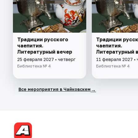
Традиции русского
Традиции русск
чаепития.
чаепития.
Литературный вечер
Литературный 
25 февраля 2027 • четверг
11 февраля 2027 • 
Библиотека № 4
Библиотека № 4
→
Все мероприятия в Чайковскем