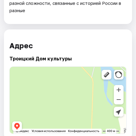
разной сложности, связанные с историей России в
разные
Адрес
Троицкий Дом культуры