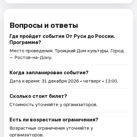
Вопросы и ответы
Где пройдет событие От Руси до России.
Программа?
Место проведения:
Троицкий Дом культуры
. Город
— Ростов-на-Дону.
Когда запланирован событие?
Дата и время:
31 декабря 2026
• четверг • 13:00.
Сколько стоит билет?
Стоимость уточняйте у организаторов.
Есть ли возрастные ограничения?
Возрастные ограничения уточняйте у
организаторов.