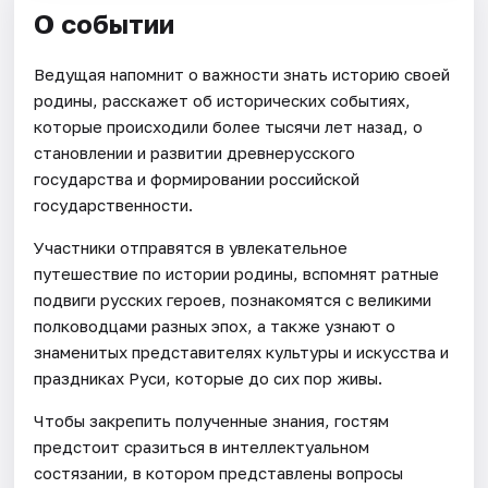
О событии
Ведущая напомнит о важности знать историю своей
родины, расскажет об исторических событиях,
которые происходили более тысячи лет назад, о
становлении и развитии древнерусского
государства и формировании российской
государственности.
Участники отправятся в увлекательное
путешествие по истории родины, вспомнят ратные
подвиги русских героев, познакомятся с великими
полководцами разных эпох, а также узнают о
знаменитых представителях культуры и искусства и
праздниках Руси, которые до сих пор живы.
Чтобы закрепить полученные знания, гостям
предстоит сразиться в интеллектуальном
состязании, в котором представлены вопросы