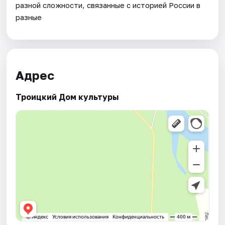
разной сложности, связанные с историей России в
разные
Адрес
Троицкий Дом культуры