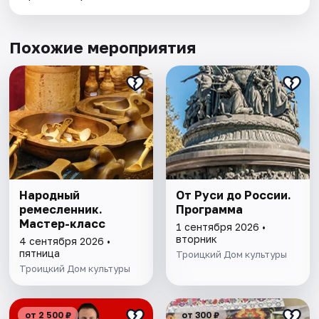
Похожие мероприятия
Народный
От Руси до России.
ремесленник.
Программа
Мастер-класс
1 сентября 2026 •
вторник
4 сентября 2026 •
пятница
Троицкий Дом культуры
Троицкий Дом культуры
от 2 500 ₽
от 300 ₽