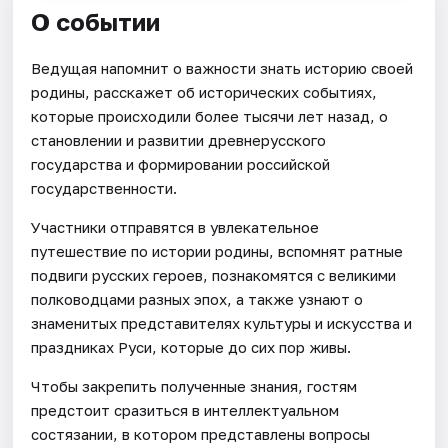
О событии
Ведущая напомнит о важности знать историю своей
родины, расскажет об исторических событиях,
которые происходили более тысячи лет назад, о
становлении и развитии древнерусского
государства и формировании российской
государственности.
Участники отправятся в увлекательное
путешествие по истории родины, вспомнят ратные
подвиги русских героев, познакомятся с великими
полководцами разных эпох, а также узнают о
знаменитых представителях культуры и искусства и
праздниках Руси, которые до сих пор живы.
Чтобы закрепить полученные знания, гостям
предстоит сразиться в интеллектуальном
состязании, в котором представлены вопросы