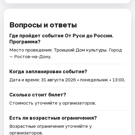
Вопросы и ответы
Где пройдет событие От Руси до России.
Программа?
Место проведения:
Троицкий Дом культуры
. Город
— Ростов-на-Дону.
Когда запланирован событие?
Дата и время:
31 августа 2026
• понедельник • 13:00.
Сколько стоит билет?
Стоимость уточняйте у организаторов.
Есть ли возрастные ограничения?
Возрастные ограничения уточняйте у
организаторов.