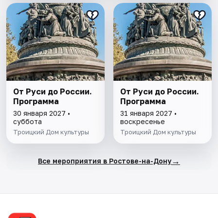
От Руси до России.
От Руси до России.
Программа
Программа
30 января 2027 •
31 января 2027 •
суббота
воскресенье
Троицкий Дом культуры
Троицкий Дом культуры
→
Все мероприятия в Ростове-на-Дону