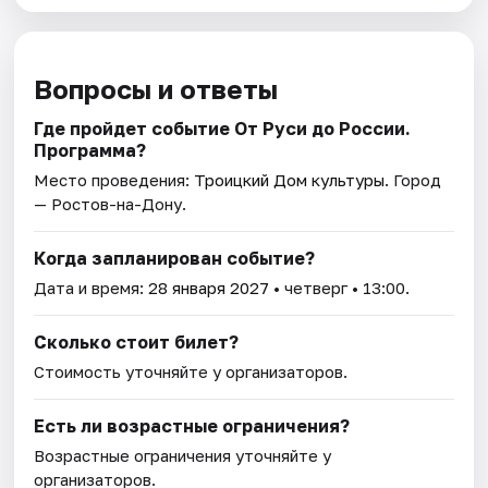
Вопросы и ответы
Где пройдет событие От Руси до России.
Программа?
Место проведения:
Троицкий Дом культуры
. Город
— Ростов-на-Дону.
Когда запланирован событие?
Дата и время:
28 января 2027
• четверг • 13:00.
Сколько стоит билет?
Стоимость уточняйте у организаторов.
Есть ли возрастные ограничения?
Возрастные ограничения уточняйте у
организаторов.