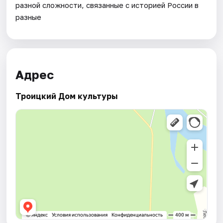
разной сложности, связанные с историей России в
разные
Адрес
Троицкий Дом культуры