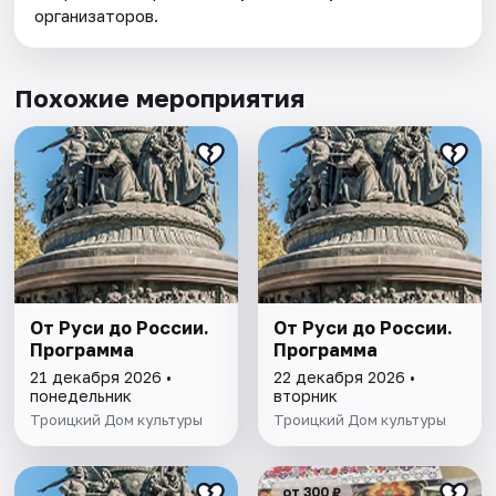
организаторов.
Похожие мероприятия
От Руси до России.
От Руси до России.
Программа
Программа
21 декабря 2026 •
22 декабря 2026 •
понедельник
вторник
Троицкий Дом культуры
Троицкий Дом культуры
от 300 ₽