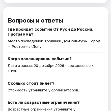
Вопросы и ответы
Где пройдет событие От Руси до России.
Программа?
Место проведения:
Троицкий Дом культуры
. Город
— Ростов-на-Дону.
Когда запланирован событие?
Дата и время:
20 декабря 2026
• воскресенье •
13:00.
Сколько стоит билет?
Стоимость уточняйте у организаторов.
Есть ли возрастные ограничения?
Возрастные ограничения уточняйте у