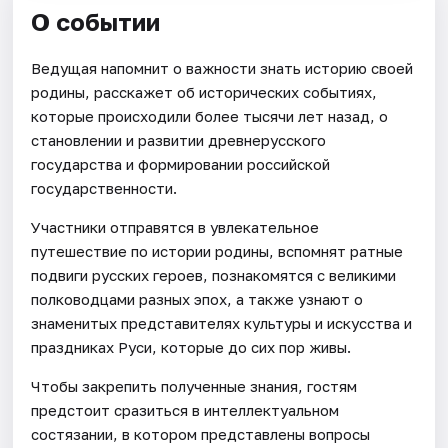
О событии
Ведущая напомнит о важности знать историю своей
родины, расскажет об исторических событиях,
которые происходили более тысячи лет назад, о
становлении и развитии древнерусского
государства и формировании российской
государственности.
Участники отправятся в увлекательное
путешествие по истории родины, вспомнят ратные
подвиги русских героев, познакомятся с великими
полководцами разных эпох, а также узнают о
знаменитых представителях культуры и искусства и
праздниках Руси, которые до сих пор живы.
Чтобы закрепить полученные знания, гостям
предстоит сразиться в интеллектуальном
состязании, в котором представлены вопросы