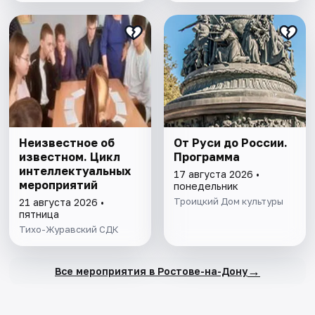
Неизвестное об
От Руси до России.
известном. Цикл
Программа
интеллектуальных
17 августа 2026 •
мероприятий
понедельник
Троицкий Дом культуры
21 августа 2026 •
пятница
Тихо-Журавский СДК
→
Все мероприятия в Ростове-на-Дону