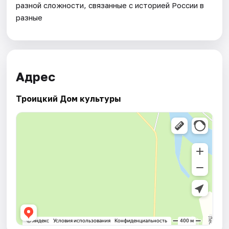
разной сложности, связанные с историей России в
разные
Адрес
Троицкий Дом культуры