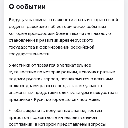
О событии
Ведущая напомнит о важности знать историю своей
родины, расскажет об исторических событиях,
которые происходили более тысячи лет назад, о
становлении и развитии древнерусского
государства и формировании российской
государственности.
Участники отправятся в увлекательное
путешествие по истории родины, вспомнят ратные
подвиги русских героев, познакомятся с великими
полководцами разных эпох, а также узнают о
знаменитых представителях культуры и искусства и
праздниках Руси, которые до сих пор живы.
Чтобы закрепить полученные знания, гостям
предстоит сразиться в интеллектуальном
состязании, в котором представлены вопросы