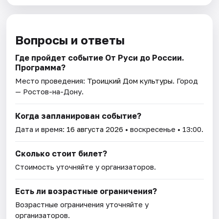
Вопросы и ответы
Где пройдет событие От Руси до России.
Программа?
Место проведения:
Троицкий Дом культуры
. Город
— Ростов-на-Дону.
Когда запланирован событие?
Дата и время:
16 августа 2026
• воскресенье • 13:00.
Сколько стоит билет?
Стоимость уточняйте у организаторов.
Есть ли возрастные ограничения?
Возрастные ограничения уточняйте у
организаторов.