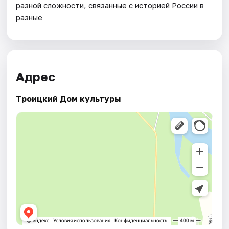
разной сложности, связанные с историей России в
разные
Адрес
Троицкий Дом культуры