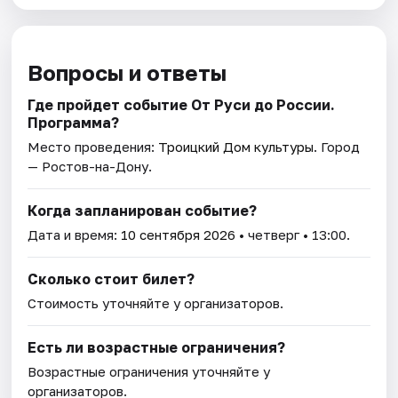
Вопросы и ответы
Где пройдет событие От Руси до России.
Программа?
Место проведения:
Троицкий Дом культуры
. Город
— Ростов-на-Дону.
Когда запланирован событие?
Дата и время:
10 сентября 2026
• четверг • 13:00.
Сколько стоит билет?
Стоимость уточняйте у организаторов.
Есть ли возрастные ограничения?
Возрастные ограничения уточняйте у
организаторов.