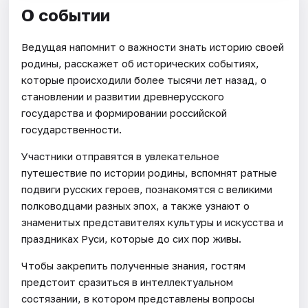
О событии
Ведущая напомнит о важности знать историю своей
родины, расскажет об исторических событиях,
которые происходили более тысячи лет назад, о
становлении и развитии древнерусского
государства и формировании российской
государственности.
Участники отправятся в увлекательное
путешествие по истории родины, вспомнят ратные
подвиги русских героев, познакомятся с великими
полководцами разных эпох, а также узнают о
знаменитых представителях культуры и искусства и
праздниках Руси, которые до сих пор живы.
Чтобы закрепить полученные знания, гостям
предстоит сразиться в интеллектуальном
состязании, в котором представлены вопросы