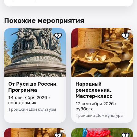
Похожие мероприятия
От Руси до России.
Народный
Программа
ремесленник.
Мастер-класс
14 сентября 2026 •
понедельник
12 сентября 2026 •
суббота
Троицкий Дом культуры
Троицкий Дом культуры