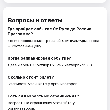
Вопросы и ответы
Где пройдет событие От Руси до России.
Программа?
Место проведения:
Троицкий Дом культуры
. Город
— Ростов-на-Дону.
Когда запланирован событие?
Дата и время:
8 октября 2026
• четверг • 13:00.
Сколько стоит билет?
Стоимость уточняйте у организаторов.
Есть ли возрастные ограничения?
Возрастные ограничения уточняйте у
организаторов.