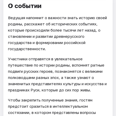
О событии
Ведущая напомнит о важности знать историю своей
родины, расскажет об исторических событиях,
которые происходили более тысячи лет назад, о
становлении и развитии древнерусского
государства и формировании российской
государственности.
Участники отправятся в увлекательное
путешествие по истории родины, вспомнят ратные
подвиги русских героев, познакомятся с великими
полководцами разных эпох, а также узнают о
знаменитых представителях культуры и искусства и
праздниках Руси, которые до сих пор живы.
Чтобы закрепить полученные знания, гостям
предстоит сразиться в интеллектуальном
состязании, в котором представлены вопросы