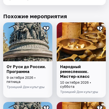
Похожие мероприятия
От Руси до России.
Народный
Программа
ремесленник.
Мастер-класс
9 октября 2026 •
пятница
10 октября 2026 •
суббота
Троицкий Дом культуры
Троицкий Дом культуры