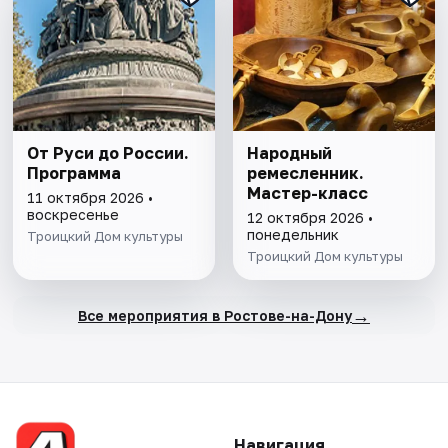
От Руси до России.
Народный
Программа
ремесленник.
Мастер-класс
11 октября 2026 •
воскресенье
12 октября 2026 •
понедельник
Троицкий Дом культуры
Троицкий Дом культуры
→
Все мероприятия в Ростове-на-Дону
Навигация