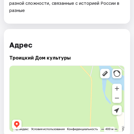
разной сложности, связанные с историей России в
разные
Адрес
Троицкий Дом культуры