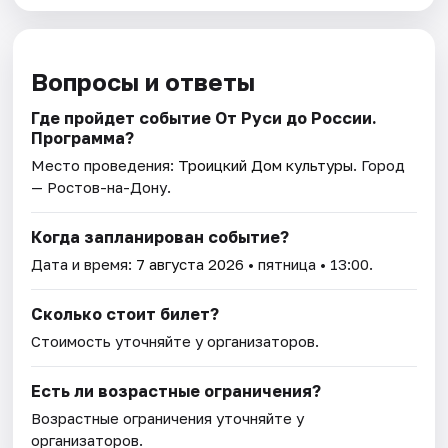
Вопросы и ответы
Где пройдет событие От Руси до России.
Программа?
Место проведения:
Троицкий Дом культуры
. Город
— Ростов-на-Дону.
Когда запланирован событие?
Дата и время:
7 августа 2026
• пятница • 13:00.
Сколько стоит билет?
Стоимость уточняйте у организаторов.
Есть ли возрастные ограничения?
Возрастные ограничения уточняйте у
организаторов.