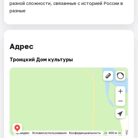
разной сложности, связанные с историей России в
разные
Адрес
Троицкий Дом культуры