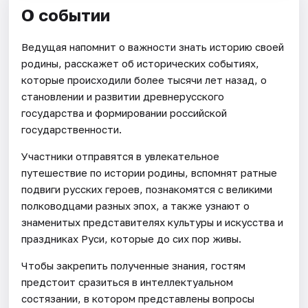
О событии
Ведущая напомнит о важности знать историю своей
родины, расскажет об исторических событиях,
которые происходили более тысячи лет назад, о
становлении и развитии древнерусского
государства и формировании российской
государственности.
Участники отправятся в увлекательное
путешествие по истории родины, вспомнят ратные
подвиги русских героев, познакомятся с великими
полководцами разных эпох, а также узнают о
знаменитых представителях культуры и искусства и
праздниках Руси, которые до сих пор живы.
Чтобы закрепить полученные знания, гостям
предстоит сразиться в интеллектуальном
состязании, в котором представлены вопросы