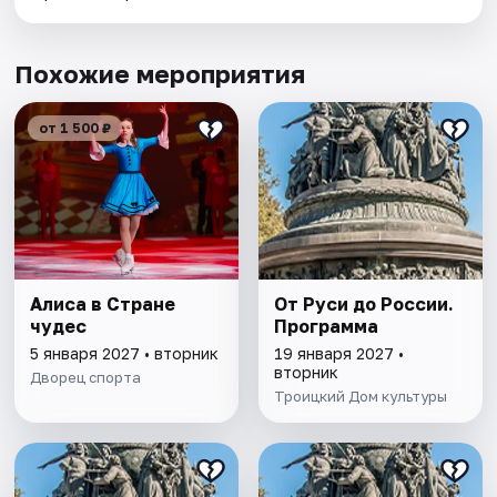
Похожие мероприятия
от 1 500 ₽
Алиса в Стране
От Руси до России.
чудес
Программа
5 января 2027 • вторник
19 января 2027 •
вторник
Дворец спорта
Троицкий Дом культуры