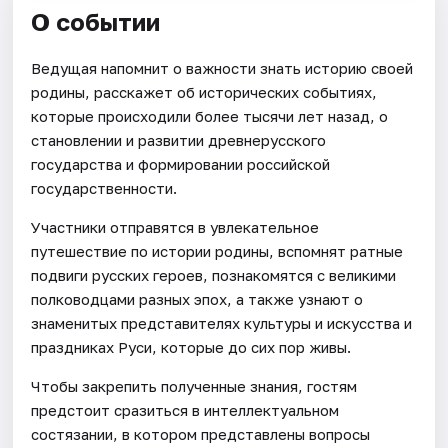
О событии
Ведущая напомнит о важности знать историю своей
родины, расскажет об исторических событиях,
которые происходили более тысячи лет назад, о
становлении и развитии древнерусского
государства и формировании российской
государственности.
Участники отправятся в увлекательное
путешествие по истории родины, вспомнят ратные
подвиги русских героев, познакомятся с великими
полководцами разных эпох, а также узнают о
знаменитых представителях культуры и искусства и
праздниках Руси, которые до сих пор живы.
Чтобы закрепить полученные знания, гостям
предстоит сразиться в интеллектуальном
состязании, в котором представлены вопросы