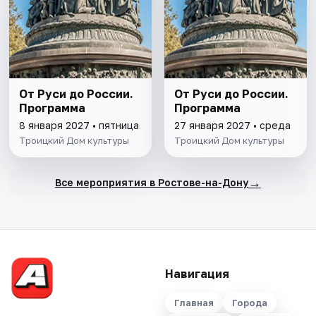
От Руси до России.
От Руси до России.
Программа
Программа
8 января 2027 • пятница
27 января 2027 • среда
Троицкий Дом культуры
Троицкий Дом культуры
→
Все мероприятия в Ростове-на-Дону
Навигация
Главная
Города