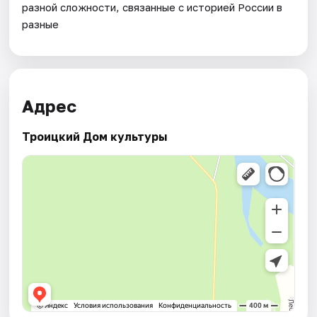
разной сложности, связанные с историей России в
разные
Адрес
Троицкий Дом культуры