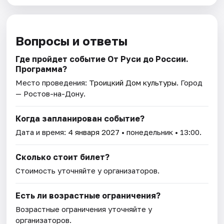
Вопросы и ответы
Где пройдет событие От Руси до России.
Программа?
Место проведения:
Троицкий Дом культуры
. Город
— Ростов-на-Дону.
Когда запланирован событие?
Дата и время:
4 января 2027
• понедельник • 13:00.
Сколько стоит билет?
Стоимость уточняйте у организаторов.
Есть ли возрастные ограничения?
Возрастные ограничения уточняйте у
организаторов.