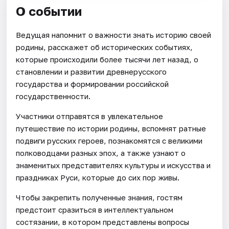
О событии
Ведущая напомнит о важности знать историю своей
родины, расскажет об исторических событиях,
которые происходили более тысячи лет назад, о
становлении и развитии древнерусского
государства и формировании российской
государственности.
Участники отправятся в увлекательное
путешествие по истории родины, вспомнят ратные
подвиги русских героев, познакомятся с великими
полководцами разных эпох, а также узнают о
знаменитых представителях культуры и искусства и
праздниках Руси, которые до сих пор живы.
Чтобы закрепить полученные знания, гостям
предстоит сразиться в интеллектуальном
состязании, в котором представлены вопросы