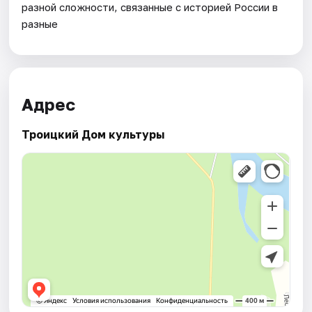
разной сложности, связанные с историей России в
разные
Адрес
Троицкий Дом культуры