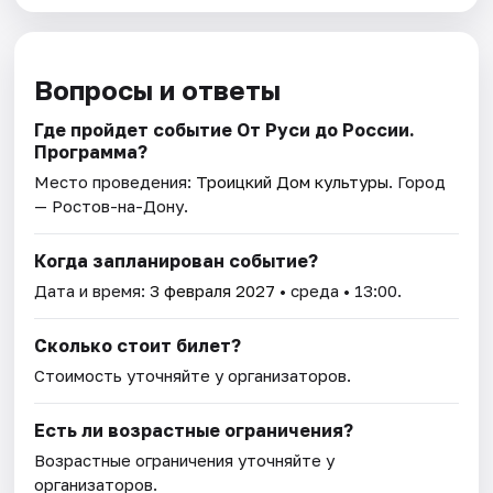
Вопросы и ответы
Где пройдет событие От Руси до России.
Программа?
Место проведения:
Троицкий Дом культуры
. Город
— Ростов-на-Дону.
Когда запланирован событие?
Дата и время:
3 февраля 2027
• среда • 13:00.
Сколько стоит билет?
Стоимость уточняйте у организаторов.
Есть ли возрастные ограничения?
Возрастные ограничения уточняйте у
организаторов.