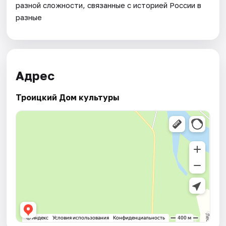
разной сложности, связанные с историей России в
разные
Адрес
Троицкий Дом культуры