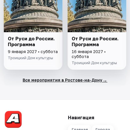
От Руси до России.
От Руси до России.
Программа
Программа
9 января 2027 • суббота
16 января 2027 •
суббота
Троицкий Дом культуры
Троицкий Дом культуры
→
Все мероприятия в Ростове-на-Дону
Навигация
Главная
Города