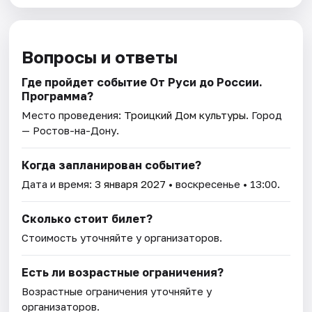
Вопросы и ответы
Где пройдет событие От Руси до России.
Программа?
Место проведения:
Троицкий Дом культуры
. Город
— Ростов-на-Дону.
Когда запланирован событие?
Дата и время:
3 января 2027
• воскресенье • 13:00.
Сколько стоит билет?
Стоимость уточняйте у организаторов.
Есть ли возрастные ограничения?
Возрастные ограничения уточняйте у
организаторов.