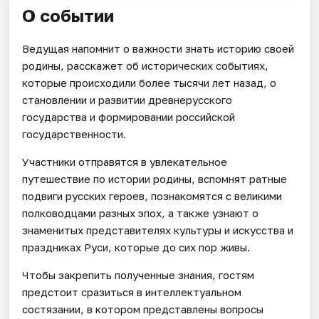
О событии
Ведущая напомнит о важности знать историю своей
родины, расскажет об исторических событиях,
которые происходили более тысячи лет назад, о
становлении и развитии древнерусского
государства и формировании российской
государственности.
Участники отправятся в увлекательное
путешествие по истории родины, вспомнят ратные
подвиги русских героев, познакомятся с великими
полководцами разных эпох, а также узнают о
знаменитых представителях культуры и искусства и
праздниках Руси, которые до сих пор живы.
Чтобы закрепить полученные знания, гостям
предстоит сразиться в интеллектуальном
состязании, в котором представлены вопросы