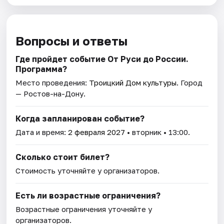
Вопросы и ответы
Где пройдет событие От Руси до России.
Программа?
Место проведения:
Троицкий Дом культуры
. Город
— Ростов-на-Дону.
Когда запланирован событие?
Дата и время:
2 февраля 2027
• вторник • 13:00.
Сколько стоит билет?
Стоимость уточняйте у организаторов.
Есть ли возрастные ограничения?
Возрастные ограничения уточняйте у
организаторов.