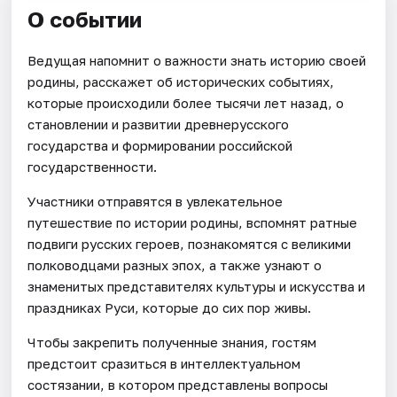
О событии
Ведущая напомнит о важности знать историю своей
родины, расскажет об исторических событиях,
которые происходили более тысячи лет назад, о
становлении и развитии древнерусского
государства и формировании российской
государственности.
Участники отправятся в увлекательное
путешествие по истории родины, вспомнят ратные
подвиги русских героев, познакомятся с великими
полководцами разных эпох, а также узнают о
знаменитых представителях культуры и искусства и
праздниках Руси, которые до сих пор живы.
Чтобы закрепить полученные знания, гостям
предстоит сразиться в интеллектуальном
состязании, в котором представлены вопросы