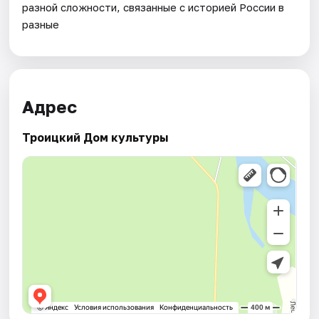
разной сложности, связанные с историей России в
разные
Адрес
Троицкий Дом культуры