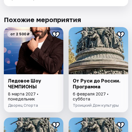
Похожие мероприятия
от 2 500 ₽
Ледовое Шоу
От Руси до России.
ЧЕМПИОНЫ
Программа
8 марта 2027 •
6 февраля 2027 •
понедельник
суббота
Дворец Спорта
Троицкий Дом культуры