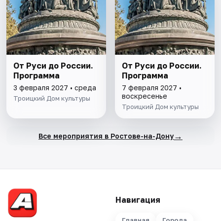
От Руси до России.
От Руси до России.
Программа
Программа
3 февраля 2027 • среда
7 февраля 2027 •
воскресенье
Троицкий Дом культуры
Троицкий Дом культуры
→
Все мероприятия в Ростове-на-Дону
Навигация
Главная
Города