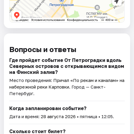
Вопросы и ответы
Где пройдет событие От Петроградки вдоль
Северных островов с открывающимся видом
на Финский залив?
Место проведения:
Причал «По рекам и каналам» на
набережной реки Карповки
. Город — Санкт-
Петербург.
Когда запланирован событие?
Дата и время:
28 августа 2026
• пятница • 12:05.
Сколько стоит билет?