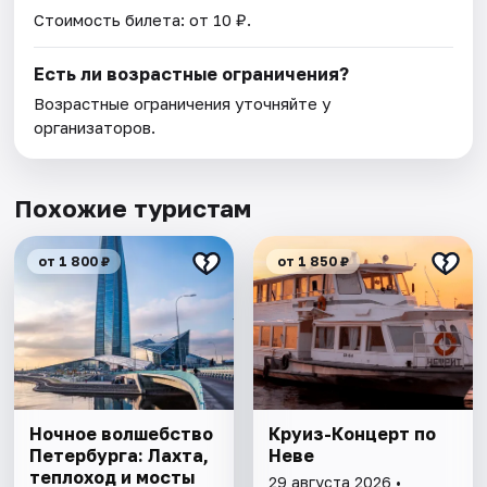
Стоимость билета: от 10 ₽.
Есть ли возрастные ограничения?
Возрастные ограничения уточняйте у
организаторов.
Похожие туристам
от 1 800 ₽
от 1 850 ₽
Ночное волшебство
Круиз-Концерт по
Петербурга: Лахта,
Неве
теплоход и мосты
29 августа 2026 •