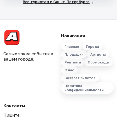
→
Все туристам в Санкт-Петербурге
Навигация
Главная
Города
Самые яркие события в
Площадки
Артисты
вашем городе.
Рейтинги
Промокоды
О нас
Возврат билетов
Политика
конфиденциальности
Контакты
Пишите: