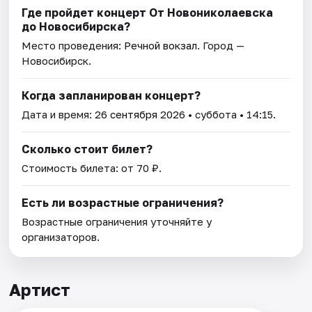
Где пройдет концерт От Новониколаевска
до Новосибирска?
Место проведения:
Речной вокзал
. Город —
Новосибирск.
Когда запланирован концерт?
Дата и время:
26 сентября 2026
• суббота • 14:15.
Сколько стоит билет?
Стоимость билета: от 70 ₽.
Есть ли возрастные ограничения?
Возрастные ограничения уточняйте у
организаторов.
Артист