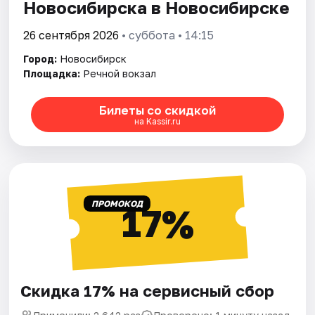
Новосибирска в Новосибирске
26 сентября 2026
• суббота • 14:15
Город:
Новосибирск
Площадка:
Речной вокзал
Билеты со скидкой
на Kassir.ru
ПРОМОКОД
17%
Скидка 17% на сервисный сбор