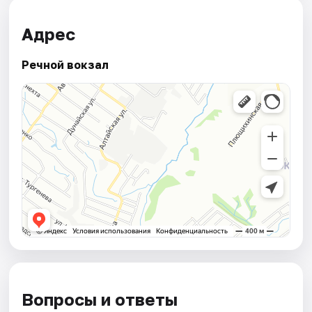
Адрес
Речной вокзал
Вопросы и ответы