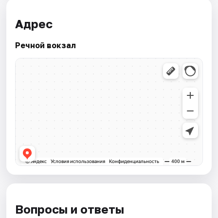
Адрес
Речной вокзал
Вопросы и ответы