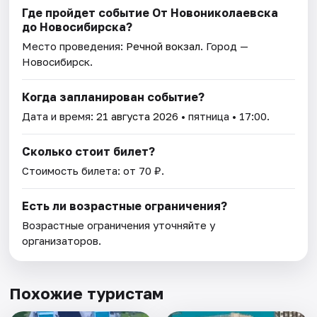
Где пройдет событие От Новониколаевска
до Новосибирска?
Место проведения:
Речной вокзал
. Город —
Новосибирск.
Когда запланирован событие?
Дата и время:
21 августа 2026
• пятница • 17:00.
Сколько стоит билет?
Стоимость билета: от 70 ₽.
Есть ли возрастные ограничения?
Возрастные ограничения уточняйте у
организаторов.
Похожие туристам