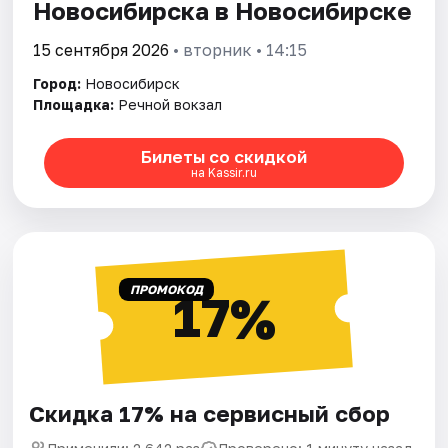
Новосибирска в Новосибирске
15 сентября 2026
• вторник • 14:15
Город:
Новосибирск
Площадка:
Речной вокзал
Билеты со скидкой
на Kassir.ru
ПРОМОКОД
17%
Скидка 17% на сервисный сбор