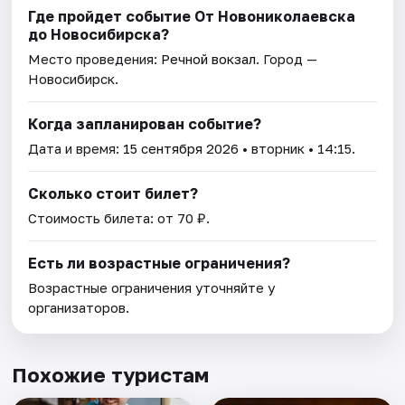
Где пройдет событие От Новониколаевска
до Новосибирска?
Место проведения:
Речной вокзал
. Город —
Новосибирск.
Когда запланирован событие?
Дата и время:
15 сентября 2026
• вторник • 14:15.
Сколько стоит билет?
Стоимость билета: от 70 ₽.
Есть ли возрастные ограничения?
Возрастные ограничения уточняйте у
организаторов.
Похожие туристам