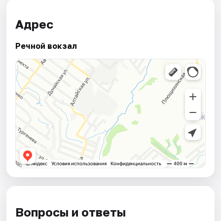
Адрес
Речной вокзал
Вопросы и ответы