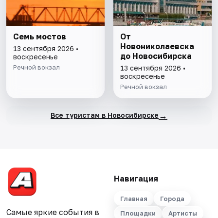
Семь мостов
От
Новониколаевска
13 сентября 2026 •
до Новосибирска
воскресенье
Речной вокзал
13 сентября 2026 •
воскресенье
Речной вокзал
→
Все туристам в Новосибирске
Навигация
Главная
Города
Самые яркие события в
Площадки
Артисты