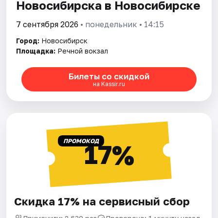
Новосибирска в Новосибирске
7 сентября 2026
• понедельник • 14:15
Город:
Новосибирск
Площадка:
Речной вокзал
Билеты со скидкой
на Kassir.ru
ПРОМОКОД
17%
Скидка 17% на сервисный сбор