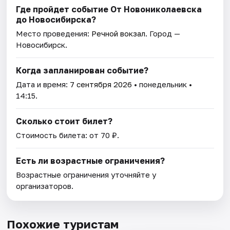
Где пройдет событие От Новониколаевска
до Новосибирска?
Место проведения:
Речной вокзал
. Город —
Новосибирск.
Когда запланирован событие?
Дата и время:
7 сентября 2026
• понедельник •
14:15.
Сколько стоит билет?
Стоимость билета: от 70 ₽.
Есть ли возрастные ограничения?
Возрастные ограничения уточняйте у
организаторов.
Похожие туристам