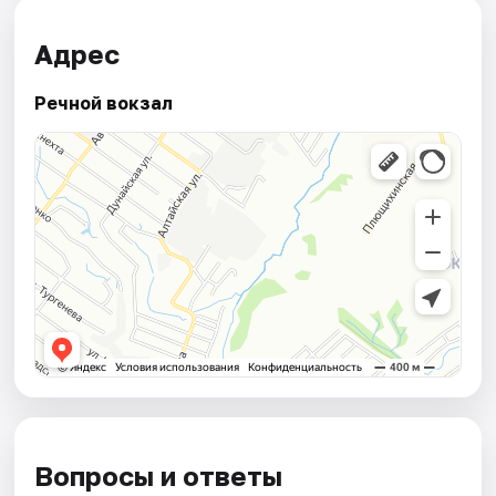
Адрес
Речной вокзал
Вопросы и ответы