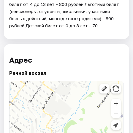
билет от 4 до 13 лет - 800 рублей Льготный билет
(пенсионеры, студенты, школьники, участники
боевых действий, многодетные родители) - 800
рублей Детский билет от 0 до 3 лет - 70
Адрес
Речной вокзал