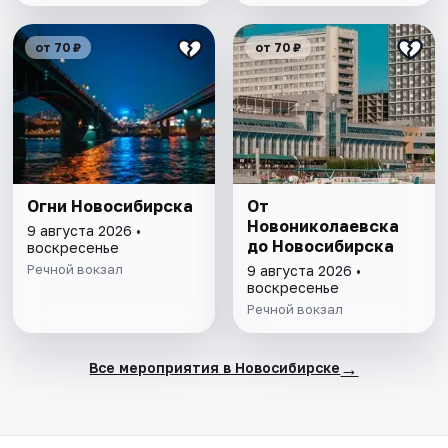
от 70 ₽
от 70 ₽
Огни Новосибирска
От
Новониколаевска
9 августа 2026 •
до Новосибирска
воскресенье
Речной вокзал
9 августа 2026 •
воскресенье
Речной вокзал
→
Все мероприятия в Новосибирске