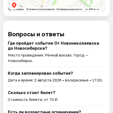
Вопросы и ответы
Где пройдет событие От Новониколаевска
до Новосибирска?
Место проведения:
Речной вокзал
. Город —
Новосибирск.
Когда запланирован событие?
Дата и время:
2 августа 2026
• воскресенье • 17:00.
Сколько стоит билет?
Стоимость билета: от 70 ₽.
Есть ли возрастные ограничения?