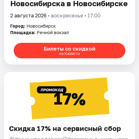
Новосибирска в Новосибирске
2 августа 2026
• воскресенье • 17:00
Город:
Новосибирск
Площадка:
Речной вокзал
Билеты со скидкой
на Kassir.ru
ПРОМОКОД
17%
Скидка 17% на сервисный сбор