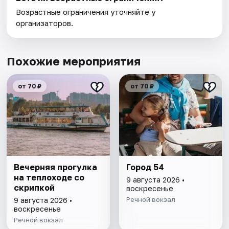
Возрастные ограничения уточняйте у
организаторов.
Похожие мероприятия
от 70 ₽
от 70 ₽
Вечерняя прогулка
Город 54
на теплоходе со
9 августа 2026 •
скрипкой
воскресенье
Речной вокзал
9 августа 2026 •
воскресенье
Речной вокзал