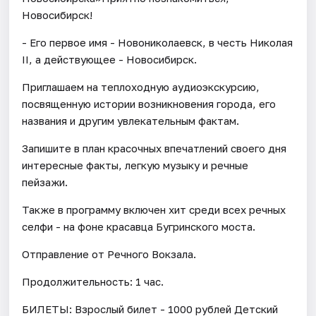
Новосибирск!
- Его первое имя - Новониколаевск, в честь Николая
II, а действующее - Новосибирск.
Приглашаем на теплоходную аудиоэкскурсию,
посвященную истории возникновения города, его
названия и другим увлекательным фактам.
Запишите в план красочных впечатлений своего дня
интересные факты, легкую музыку и речные
пейзажи.
​Также в программу включен хит среди всех речных
селфи - на фоне красавца Бугринского моста.
Отправление от Речного Вокзала.
Продолжительность: 1 час.
БИЛЕТЫ: Взрослый билет - 1000 рублей Детский