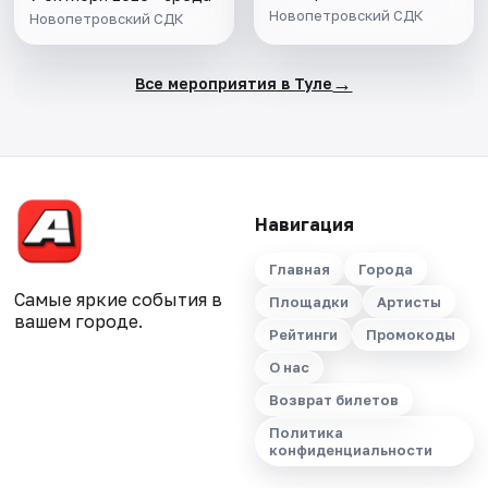
Новопетровский СДК
Новопетровский СДК
→
Все мероприятия в Туле
Навигация
Главная
Города
Самые яркие события в
Площадки
Артисты
вашем городе.
Рейтинги
Промокоды
О нас
Возврат билетов
Политика
конфиденциальности