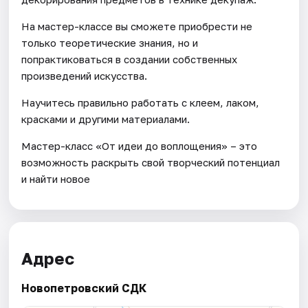
На мастер-классе вы сможете приобрести не
только теоретические знания, но и
попрактиковаться в создании собственных
произведений искусства.
Научитесь правильно работать с клеем, лаком,
красками и другими материалами.
Мастер-класс «От идеи до воплощения» – это
возможность раскрыть свой творческий потенциал
и найти новое
Адрес
Новопетровский СДК