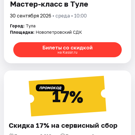
Мастер-класс в Туле
30 сентября 2026
• среда • 10:00
Город:
Тула
Площадка:
Новопетровский СДК
Билеты со скидкой
на Kassir.ru
ПРОМОКОД
17%
Скидка 17% на сервисный сбор