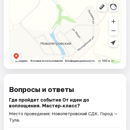
Вопросы и ответы
Где пройдет событие От идеи до
воплощения. Мастер-класс?
Место проведения:
Новопетровский СДК
. Город —
Тула.