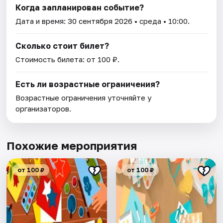
Когда запланирован событие?
Дата и время:
30 сентября 2026
• среда • 10:00.
Сколько стоит билет?
Стоимость билета: от 100 ₽.
Есть ли возрастные ограничения?
Возрастные ограничения уточняйте у
организаторов.
Похожие мероприятия
от 100 ₽
от 100 ₽