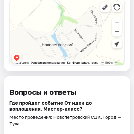
Вопросы и ответы
Где пройдет событие От идеи до
воплощения. Мастер-класс?
Место проведения:
Новопетровский СДК
. Город —
Тула.