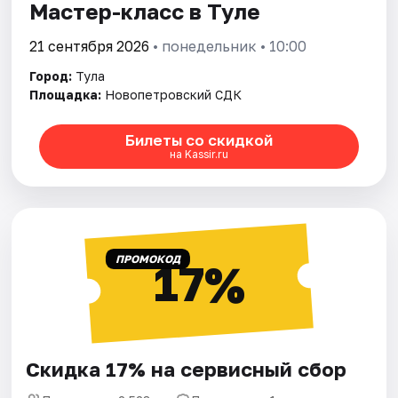
Мастер-класс в Туле
21 сентября 2026
• понедельник • 10:00
Город:
Тула
Площадка:
Новопетровский СДК
Билеты со скидкой
на Kassir.ru
ПРОМОКОД
17%
Скидка 17% на сервисный сбор