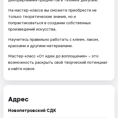
На мастер-классе вы сможете приобрести не
только теоретические знания, но и
попрактиковаться в создании собственных
произведений искусства.
Научитесь правильно работать с клеем, лаком,
красками и другими материалами.
Мастер-класс «От идеи до воплощения» – это
возможность раскрыть свой творческий потенциал
и найти новое
Адрес
Новопетровский СДК