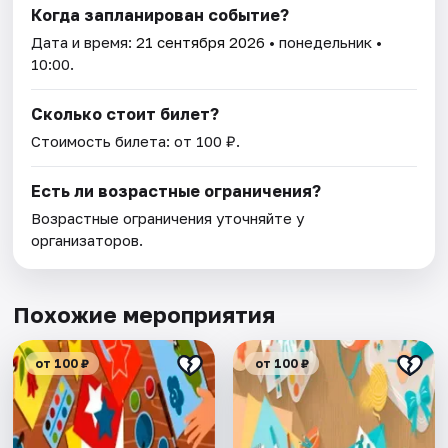
Когда запланирован событие?
Дата и время:
21 сентября 2026
• понедельник •
10:00.
Сколько стоит билет?
Стоимость билета: от 100 ₽.
Есть ли возрастные ограничения?
Возрастные ограничения уточняйте у
организаторов.
Похожие мероприятия
от 100 ₽
от 100 ₽