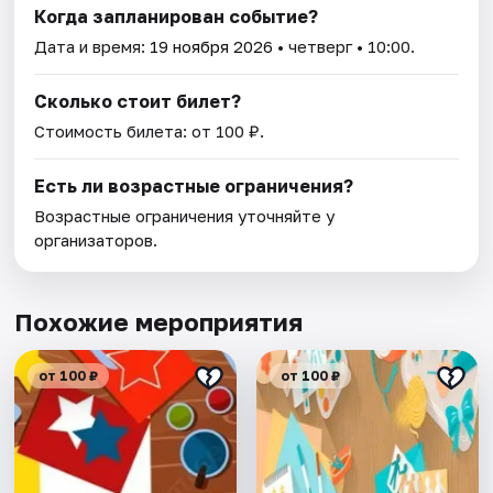
Когда запланирован событие?
Дата и время:
19 ноября 2026
• четверг • 10:00.
Сколько стоит билет?
Стоимость билета: от 100 ₽.
Есть ли возрастные ограничения?
Возрастные ограничения уточняйте у
организаторов.
Похожие мероприятия
от 100 ₽
от 100 ₽