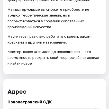
На мастер-классе вы сможете приобрести не
только теоретические знания, но и
попрактиковаться в создании собственных
произведений искусства.
Научитесь правильно работать с клеем, лаком,
красками и другими материалами.
Мастер-класс «От идеи до воплощения» – это
возможность раскрыть свой творческий потенциал
и найти новое
Адрес
Новопетровский СДК