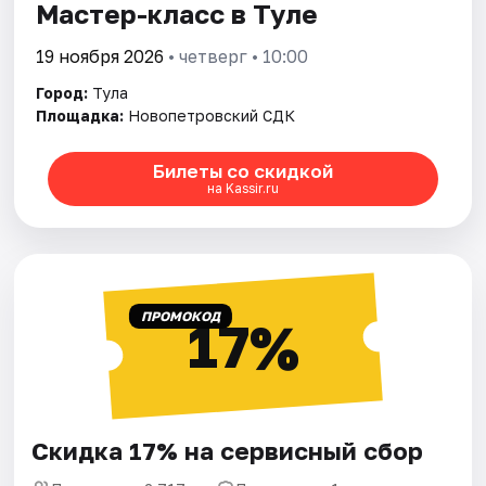
Мастер-класс в Туле
19 ноября 2026
• четверг • 10:00
Город:
Тула
Площадка:
Новопетровский СДК
Билеты со скидкой
на Kassir.ru
ПРОМОКОД
17%
Скидка 17% на сервисный сбор