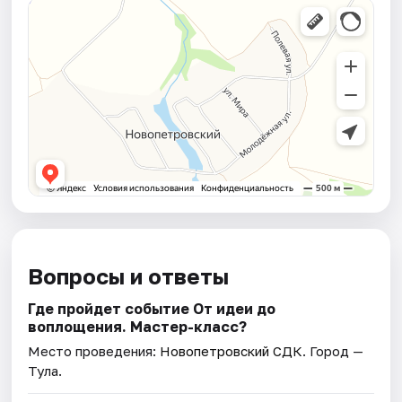
Вопросы и ответы
Где пройдет событие От идеи до
воплощения. Мастер-класс?
Место проведения:
Новопетровский СДК
. Город —
Тула.