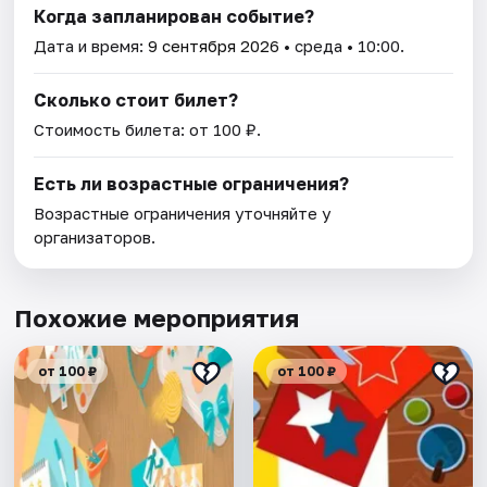
Когда запланирован событие?
Дата и время:
9 сентября 2026
• среда • 10:00.
Сколько стоит билет?
Стоимость билета: от 100 ₽.
Есть ли возрастные ограничения?
Возрастные ограничения уточняйте у
организаторов.
Похожие мероприятия
от 100 ₽
от 100 ₽