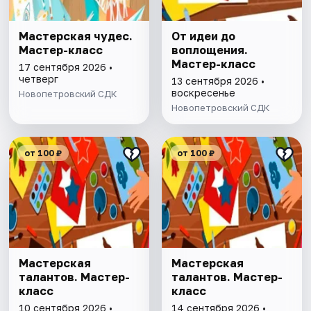
Мастерская чудес.
От идеи до
Мастер-класс
воплощения.
Мастер-класс
17 сентября 2026 •
четверг
13 сентября 2026 •
воскресенье
Новопетровский СДК
Новопетровский СДК
от 100 ₽
от 100 ₽
Мастерская
Мастерская
талантов. Мастер-
талантов. Мастер-
класс
класс
10 сентября 2026 •
14 сентября 2026 •