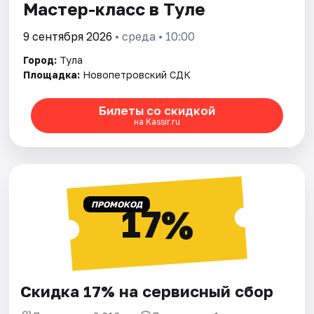
Мастер-класс в Туле
9 сентября 2026
• среда • 10:00
Город:
Тула
Площадка:
Новопетровский СДК
Билеты со скидкой
на Kassir.ru
ПРОМОКОД
17%
Скидка 17% на сервисный сбор