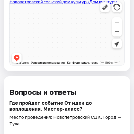
Вопросы и ответы
Где пройдет событие От идеи до
воплощения. Мастер-класс?
Место проведения:
Новопетровский СДК
. Город —
Тула.