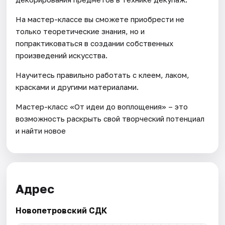
На мастер-классе вы сможете приобрести не
только теоретические знания, но и
попрактиковаться в создании собственных
произведений искусства.
Научитесь правильно работать с клеем, лаком,
красками и другими материалами.
Мастер-класс «От идеи до воплощения» – это
возможность раскрыть свой творческий потенциал
и найти новое
Адрес
Новопетровский СДК