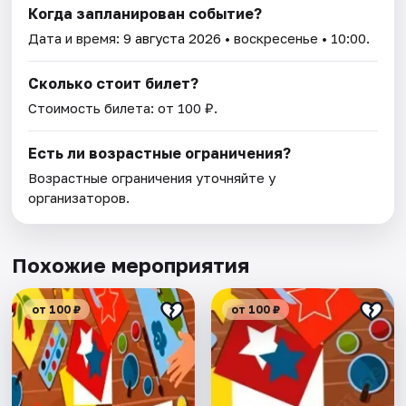
Когда запланирован событие?
Дата и время:
9 августа 2026
• воскресенье • 10:00.
Сколько стоит билет?
Стоимость билета: от 100 ₽.
Есть ли возрастные ограничения?
Возрастные ограничения уточняйте у
организаторов.
Похожие мероприятия
от 100 ₽
от 100 ₽