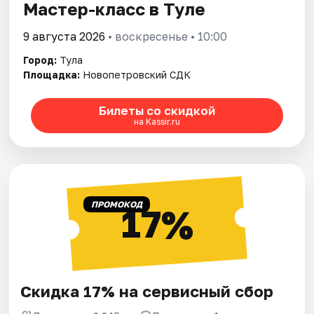
Мастер-класс в Туле
9 августа 2026
• воскресенье • 10:00
Город:
Тула
Площадка:
Новопетровский СДК
Билеты со скидкой
на Kassir.ru
ПРОМОКОД
17%
Скидка 17% на сервисный сбор