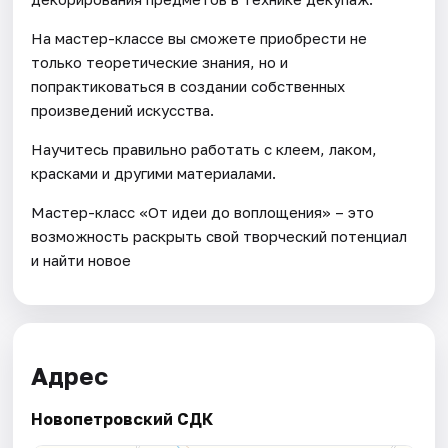
На мастер-классе вы сможете приобрести не
только теоретические знания, но и
попрактиковаться в создании собственных
произведений искусства.
Научитесь правильно работать с клеем, лаком,
красками и другими материалами.
Мастер-класс «От идеи до воплощения» – это
возможность раскрыть свой творческий потенциал
и найти новое
Адрес
Новопетровский СДК