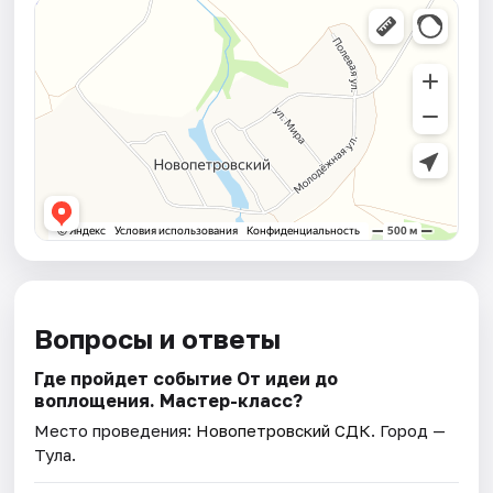
Вопросы и ответы
Где пройдет событие От идеи до
воплощения. Мастер-класс?
Место проведения:
Новопетровский СДК
. Город —
Тула.