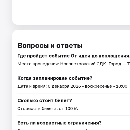
Вопросы и ответы
Где пройдет событие От идеи до воплощения
Место проведения:
Новопетровский СДК
. Город — Т
Когда запланирован событие?
Дата и время:
6 декабря 2026
• воскресенье • 10:00.
Сколько стоит билет?
Стоимость билета: от 100 ₽.
Есть ли возрастные ограничения?