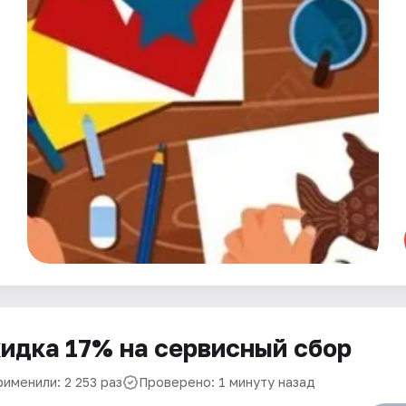
идка 17% на сервисный сбор
именили: 2 253 раз
Проверено: 1 минуту назад