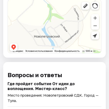
Вопросы и ответы
Где пройдет событие От идеи до
воплощения. Мастер-класс?
Место проведения:
Новопетровский СДК
. Город —
Тула.