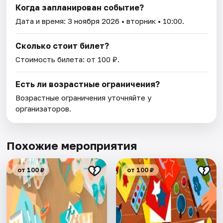
Когда запланирован событие?
Дата и время:
3 ноября 2026
• вторник • 10:00.
Сколько стоит билет?
Стоимость билета: от 100 ₽.
Есть ли возрастные ограничения?
Возрастные ограничения уточняйте у
организаторов.
Похожие мероприятия
от 100 ₽
от 100 ₽