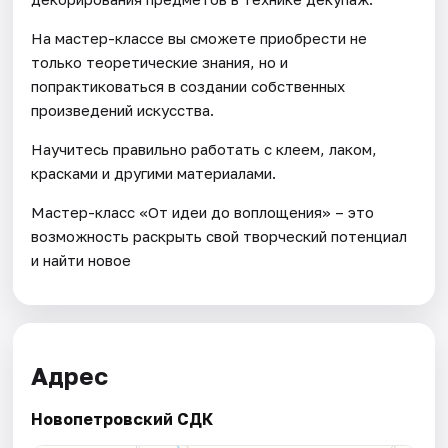
На мастер-классе вы сможете приобрести не
только теоретические знания, но и
попрактиковаться в создании собственных
произведений искусства.
Научитесь правильно работать с клеем, лаком,
красками и другими материалами.
Мастер-класс «От идеи до воплощения» – это
возможность раскрыть свой творческий потенциал
и найти новое
Адрес
Новопетровский СДК