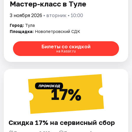
Мастер-класс в Туле
3 ноября 2026
• вторник • 10:00
Город:
Тула
Площадка:
Новопетровский СДК
Билеты со скидкой
на Kassir.ru
ПРОМОКОД
17%
Скидка 17% на сервисный сбор