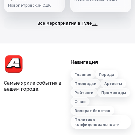
Новопетровский СДК
→
Все мероприятия в Туле
Навигация
Главная
Города
Самые яркие события в
Площадки
Артисты
вашем городе.
Рейтинги
Промокоды
О нас
Возврат билетов
Политика
конфиденциальности