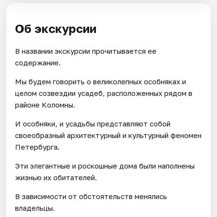
Об экскурсии
В названии экскурсии прочитывается ее
содержание.
Мы будем говорить о великолепных особняках и
целом созвездии усадеб, расположенных рядом в
районе Коломны.
И особняки, и усадьбы представляют собой
своеобразный архитектурный и культурный феномен
Петербурга.
Эти элегантные и роскошные дома были наполнены
жизнью их обитателей.
В зависимости от обстоятельств менялись
владельцы.