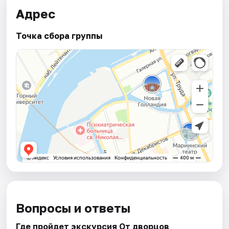
Адрес
Точка сбора группы
Вопросы и ответы
Где пройдет экскурсия От дворцов