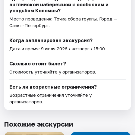
английской набережной к особнякам и
усадьбам Коломны?
Место проведения:
Точка сбора группы
. Город —
Санкт-Петербург.
Когда запланирован экскурсия?
Дата и время:
9 июля 2026
• четверг • 15:00.
Сколько стоит билет?
Стоимость уточняйте у организаторов.
Есть ли возрастные ограничения?
Возрастные ограничения уточняйте у
организаторов.
Похожие экскурсии