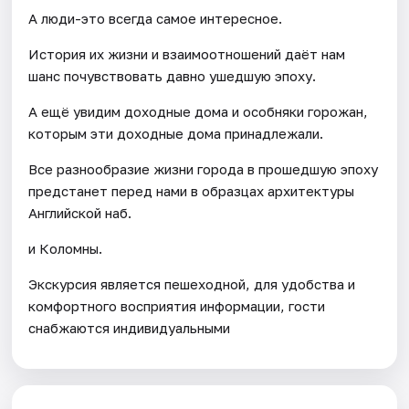
А люди-это всегда самое интересное.
История их жизни и взаимоотношений даёт нам
шанс почувствовать давно ушедшую эпоху.
А ещё увидим доходные дома и особняки горожан,
которым эти доходные дома принадлежали.
Все разнообразие жизни города в прошедшую эпоху
предстанет перед нами в образцах архитектуры
Английской наб.
и Коломны.
Экскурсия является пешеходной, для удобства и
комфортного восприятия информации, гости
снабжаются индивидуальными