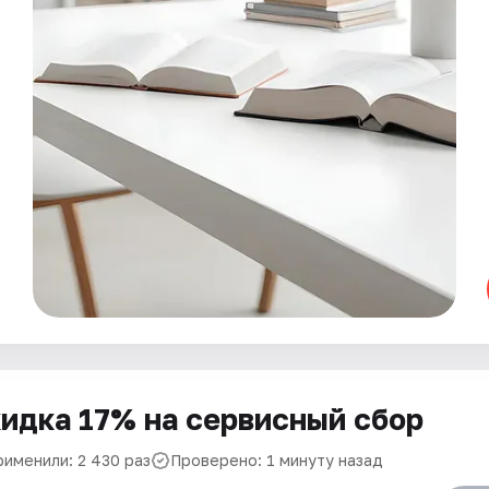
идка 17% на сервисный сбор
рименили: 2 430 раз
Проверено: 1 минуту назад