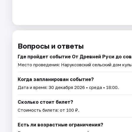
Вопросы и ответы
Где пройдет событие От Древней Руси до со
Место проведения:
Наруксовский сельский дом кул
Когда запланирован событие?
Дата и время:
30 декабря 2026
• среда • 18:00.
Сколько стоит билет?
Стоимость билета: от 100 ₽.
Есть ли возрастные ограничения?