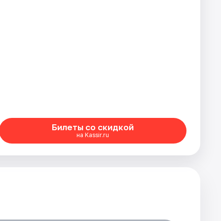
Билеты со скидкой
на Kassir.ru