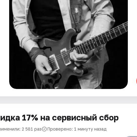
идка 17% на сервисный сбор
рименили: 2 581 раз
Проверено: 1 минуту назад