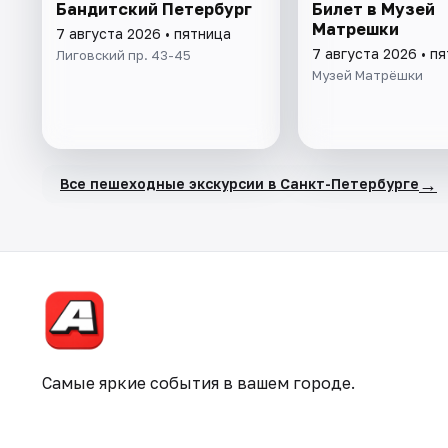
Бандитский Петербург
Билет в Музей
Матрешки
7 августа 2026 • пятница
7 августа 2026 • п
Лиговский пр. 43-45
Музей Матрёшки
→
Все пешеходные экскурсии в Санкт-Петербурге
Самые яркие события в вашем городе.