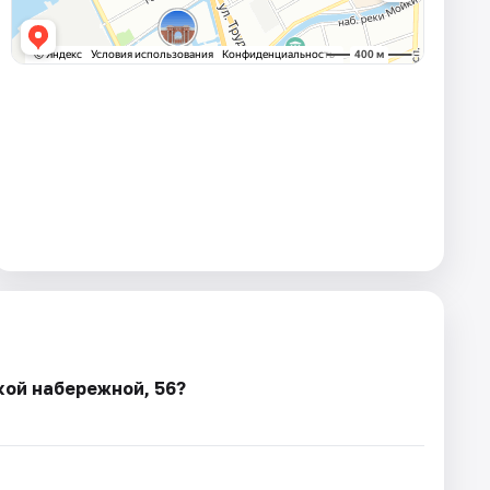
кой набережной, 56?