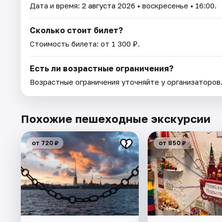
Дата и время:
2 августа 2026
• воскресенье • 16:00.
Сколько стоит билет?
Стоимость билета: от 1 300 ₽.
Есть ли возрастные ограничения?
Возрастные ограничения уточняйте у организаторов
Похожие пешеходные экскурсии
от 720 ₽
от 850 ₽