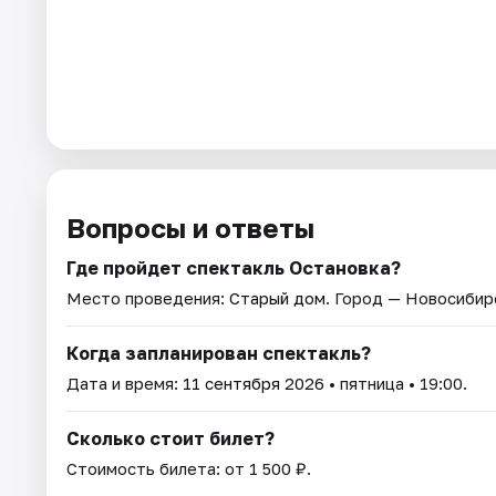
Вопросы и ответы
Где пройдет спектакль Остановка?
Место проведения:
Старый дом
. Город — Новосибир
Когда запланирован спектакль?
Дата и время:
11 сентября 2026
• пятница • 19:00.
Сколько стоит билет?
Стоимость билета: от 1 500 ₽.