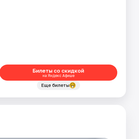
Билеты со скидкой
на Яндекс Афише
Еще билеты