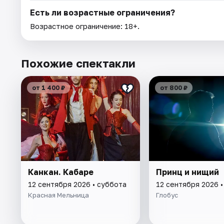
Есть ли возрастные ограничения?
Возрастное ограничение: 18+.
Похожие спектакли
от 1 400 ₽
от 800 ₽
Канкан. Кабаре
Принц и нищий
12 сентября 2026 • суббота
12 сентября 2026 •
Красная Мельница
Глобус