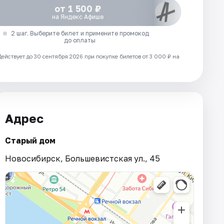
от 1 500 ₽
на Яндекс Афише
2 шаг. Выберите билет и примените промокод
до оплаты
Действует до 30 сентября 2026 при покупке билетов от 3 000 ₽ на
Адрес
Старый дом
Новосибирск, Большевистская ул., 45