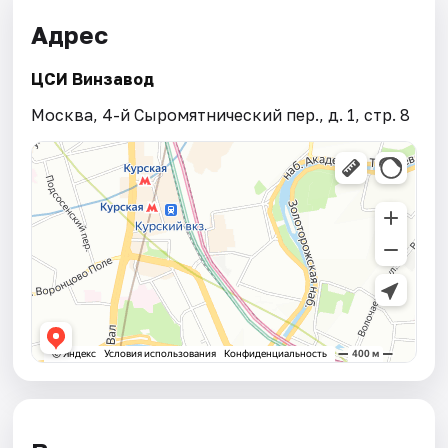
Адрес
ЦСИ Винзавод
Москва, 4-й Сыромятнический пер., д. 1, стр. 8