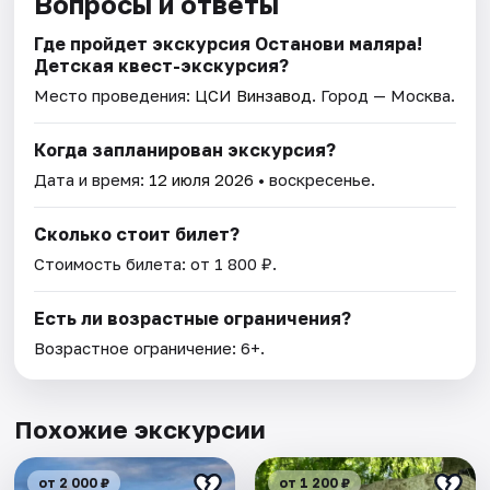
Вопросы и ответы
Где пройдет экскурсия Останови маляра!
Детская квест-экскурсия?
Место проведения:
ЦСИ Винзавод
. Город — Москва.
Когда запланирован экскурсия?
Дата и время:
12 июля 2026
• воскресенье.
Сколько стоит билет?
Стоимость билета: от 1 800 ₽.
Есть ли возрастные ограничения?
Возрастное ограничение: 6+.
Похожие экскурсии
от 2 000 ₽
от 1 200 ₽