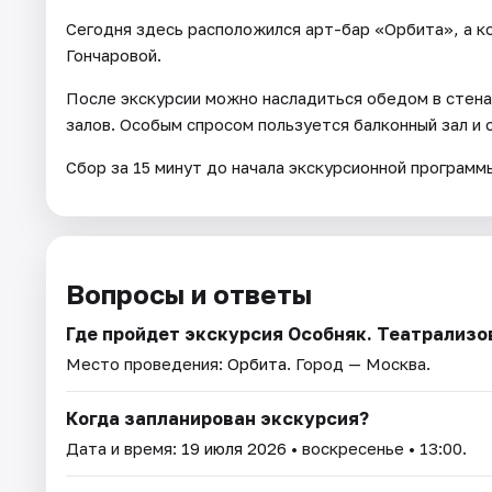
Сегодня здесь расположился арт-бар «Орбита», а ко
Гончаровой.
После экскурсии можно насладиться обедом в стена
залов. Особым спросом пользуется балконный зал и о
Сбор за 15 минут до начала экскурсионной программ
Вопросы и ответы
Где пройдет экскурсия Особняк. Театрализ
Место проведения:
Орбита
. Город — Москва.
Когда запланирован экскурсия?
Дата и время:
19 июля 2026
• воскресенье • 13:00.