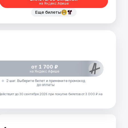
на Яндекс Афише
Еще билеты
от 1 700 ₽
на Яндекс Афише
2 шаг. Выберите билет и примените промокод
до оплаты
Действует до 30 сентября 2026 при покупке билетов от 3 000 ₽ на