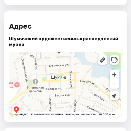
Адрес
Шумячский художественно-краеведческий
музей