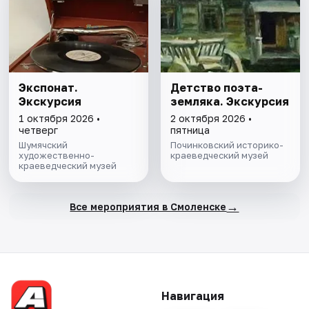
Экспонат.
Детство поэта-
Экскурсия
земляка. Экскурсия
1 октября 2026 •
2 октября 2026 •
четверг
пятница
Шумячский
Починковский историко-
художественно-
краеведческий музей
краеведческий музей
→
Все мероприятия в Смоленске
Навигация