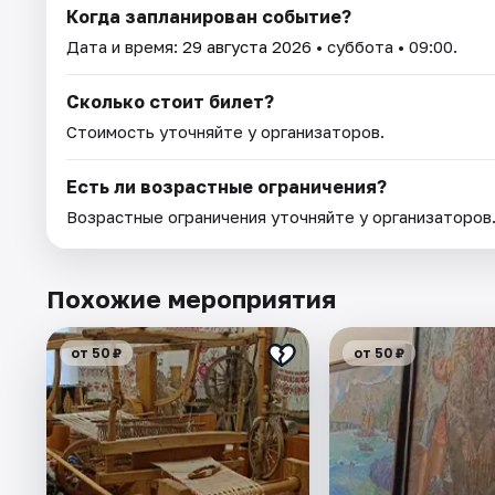
Когда запланирован событие?
Дата и время:
29 августа 2026
• суббота • 09:00.
Сколько стоит билет?
Стоимость уточняйте у организаторов.
Есть ли возрастные ограничения?
Возрастные ограничения уточняйте у организаторов
Похожие мероприятия
от 50 ₽
от 50 ₽