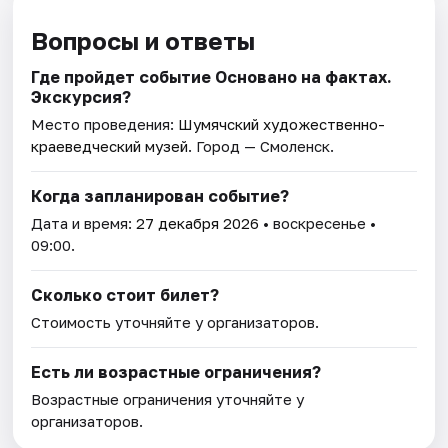
Вопросы и ответы
Где пройдет событие Основано на фактах.
Экскурсия?
Место проведения:
Шумячский художественно-
краеведческий музей
. Город — Смоленск.
Когда запланирован событие?
Дата и время:
27 декабря 2026
• воскресенье •
09:00.
Сколько стоит билет?
Стоимость уточняйте у организаторов.
Есть ли возрастные ограничения?
Возрастные ограничения уточняйте у
организаторов.