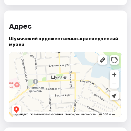
Адрес
Шумячский художественно-краеведческий
музей