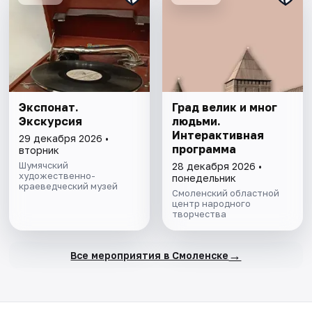
Экспонат.
Град велик и мног
Экскурсия
людьми.
Интерактивная
29 декабря 2026 •
программа
вторник
Шумячский
28 декабря 2026 •
художественно-
понедельник
краеведческий музей
Смоленский областной
центр народного
творчества
→
Все мероприятия в Смоленске