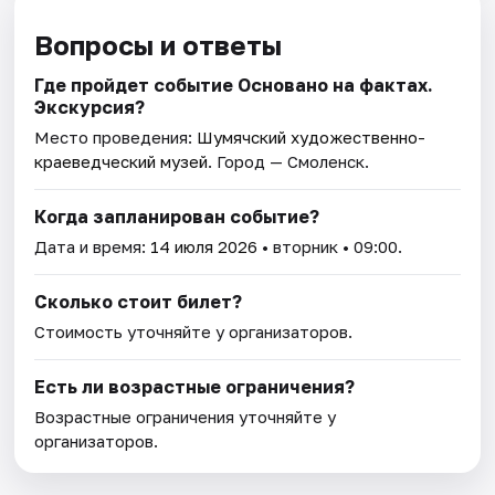
Вопросы и ответы
Где пройдет событие Основано на фактах.
Экскурсия?
Место проведения:
Шумячский художественно-
краеведческий музей
. Город — Смоленск.
Когда запланирован событие?
Дата и время:
14 июля 2026
• вторник • 09:00.
Сколько стоит билет?
Стоимость уточняйте у организаторов.
Есть ли возрастные ограничения?
Возрастные ограничения уточняйте у
организаторов.