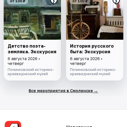
от 100 ₽
от 100 ₽
Детство поэта-
История русского
земляка. Экскурсия
быта: Экскурсия
6 августа 2026 •
6 августа 2026 •
четверг
четверг
Починковский историко-
Починковский историко-
краеведческий музей
краеведческий музей
→
Все мероприятия в Смоленске