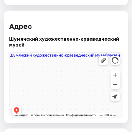
Адрес
Шумячский художественно-краеведческий
музей