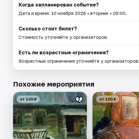
Когда запланирован событие?
Дата и время:
10 ноября 2026
• вторник • 09:00.
Сколько стоит билет?
Стоимость уточняйте у организаторов.
Есть ли возрастные ограничения?
Возрастные ограничения уточняйте у организаторов
Похожие мероприятия
от 100 ₽
от 100 ₽