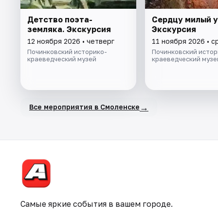
Детство поэта-
Сердцу милый у
земляка. Экскурсия
Экскурсия
12 ноября 2026 • четверг
11 ноября 2026 • с
Починковский историко-
Починковский истор
краеведческий музей
краеведческий музе
→
Все мероприятия в Смоленске
Самые яркие события в вашем городе.