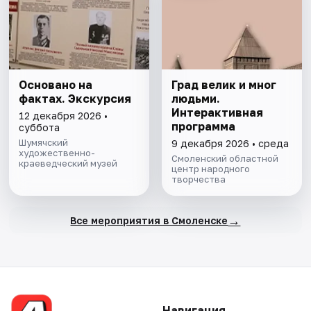
Основано на
Град велик и мног
фактах. Экскурсия
людьми.
Интерактивная
12 декабря 2026 •
программа
суббота
Шумячский
9 декабря 2026 • среда
художественно-
Смоленский областной
краеведческий музей
центр народного
творчества
→
Все мероприятия в Смоленске
Навигация