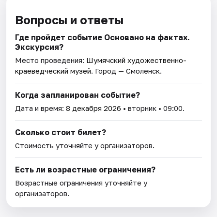
Вопросы и ответы
Где пройдет событие Основано на фактах.
Экскурсия?
Место проведения:
Шумячский художественно-
краеведческий музей
. Город — Смоленск.
Когда запланирован событие?
Дата и время:
8 декабря 2026
• вторник • 09:00.
Сколько стоит билет?
Стоимость уточняйте у организаторов.
Есть ли возрастные ограничения?
Возрастные ограничения уточняйте у
организаторов.