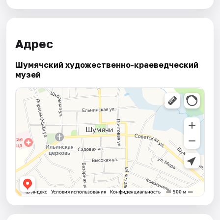
Адрес
Шумячский художественно-краеведческий
музей