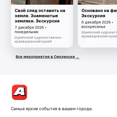
Свой след оставить на
Основано на фа
земле. Знаменитые
Экскурсия
земляки. Экскурсия
6 декабря 2026 •
воскресенье
7 декабря 2026 •
понедельник
Шумячский художес
краеведческий музе
Шумячский художественно-
краеведческий музей
→
Все мероприятия в Смоленске
Самые яркие события в вашем городе.