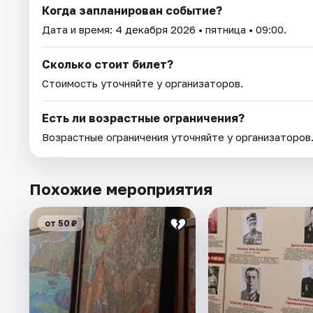
Когда запланирован событие?
Дата и время:
4 декабря 2026
• пятница • 09:00.
Сколько стоит билет?
Стоимость уточняйте у организаторов.
Есть ли возрастные ограничения?
Возрастные ограничения уточняйте у организаторов
Похожие мероприятия
от 50 ₽