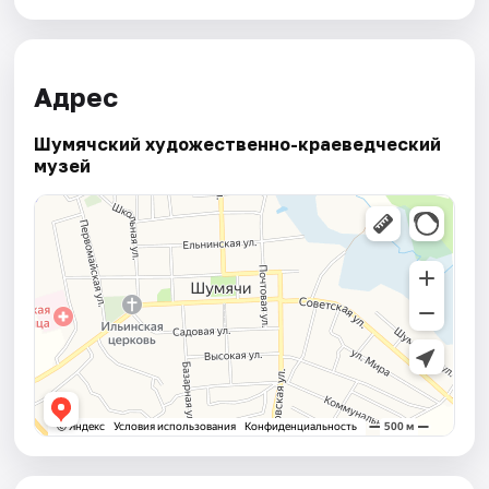
Адрес
Шумячский художественно-краеведческий
музей