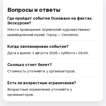
Вопросы и ответы
Где пройдет событие Основано на фактах.
Экскурсия?
Место проведения:
Шумячский художественно-
краеведческий музей
. Город — Смоленск.
Когда запланирован событие?
Дата и время:
1 августа 2026
• суббота • 09:00.
Сколько стоит билет?
Стоимость уточняйте у организаторов.
Есть ли возрастные ограничения?
Возрастные ограничения уточняйте у
организаторов.