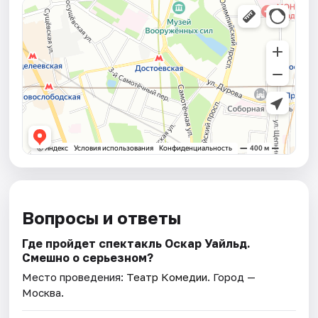
Вопросы и ответы
Где пройдет спектакль Оскар Уайльд.
Смешно о серьезном?
Место проведения:
Театр Комедии
. Город —
Москва.