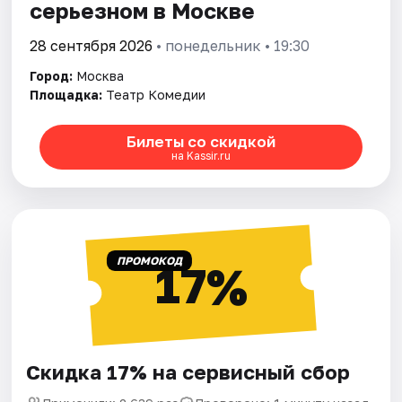
серьезном в Москве
28 сентября 2026
• понедельник • 19:30
Город:
Москва
Площадка:
Театр Комедии
Билеты со скидкой
на Kassir.ru
ПРОМОКОД
17%
Скидка 17% на сервисный сбор