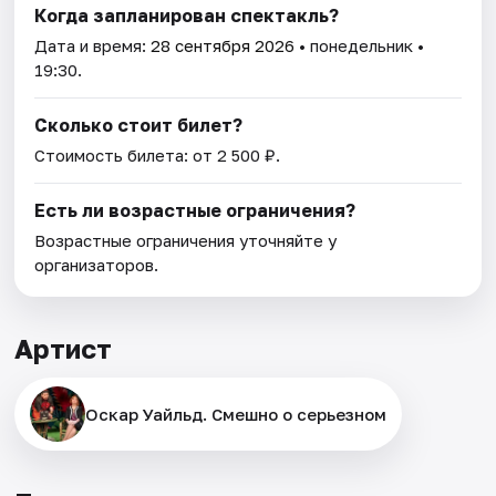
Когда запланирован спектакль?
Дата и время:
28 сентября 2026
• понедельник •
19:30.
Сколько стоит билет?
Стоимость билета: от 2 500 ₽.
Есть ли возрастные ограничения?
Возрастные ограничения уточняйте у
организаторов.
Артист
Оскар Уайльд. Смешно о серьезном